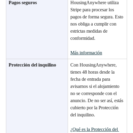
Pagos seguros
HousingAnywhere utiliza 
Stripe para procesar los 
pagos de forma segura. Esto 
nos obliga a cumplir con 
estrictas medidas de 
conformidad.
Más información
Protección del inquilino
Con HousingAnywhere, 
tienes 48 horas desde la 
fecha de entrada para 
avisarnos si el alojamiento 
no se corresponde con el 
anuncio. De no ser así, estás 
cubierto por la Protección 
del inquilino.
¿Qué es la Protección del 