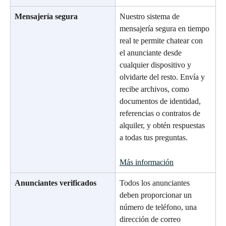
Mensajería segura
Nuestro sistema de 
mensajería segura en tiempo 
real te permite chatear con 
el anunciante desde 
cualquier dispositivo y 
olvidarte del resto. Envía y 
recibe archivos, como 
documentos de identidad, 
referencias o contratos de 
alquiler, y obtén respuestas 
a todas tus preguntas.
Más información
Anunciantes verificados
Todos los anunciantes 
deben proporcionar un 
número de teléfono, una 
dirección de correo 