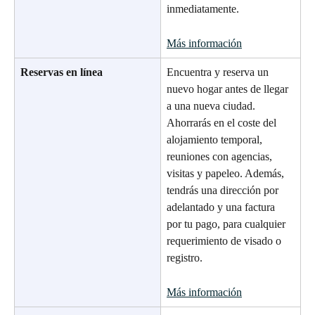
inmediatamente.
Más información
Reservas en línea
Encuentra y reserva un 
nuevo hogar antes de llegar 
a una nueva ciudad. 
Ahorrarás en el coste del 
alojamiento temporal, 
reuniones con agencias, 
visitas y papeleo. Además, 
tendrás una dirección por 
adelantado y una factura 
por tu pago, para cualquier 
requerimiento de visado o 
registro.
Más información