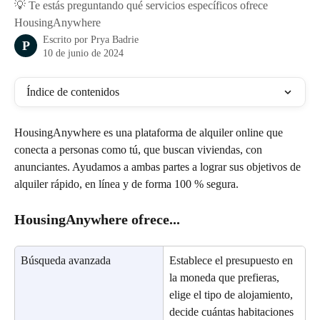
💡 Te estás preguntando qué servicios específicos ofrece
HousingAnywhere
Escrito por
Prya Badrie
P
10 de junio de 2024
Índice de contenidos
HousingAnywhere es una plataforma de alquiler online que 
conecta a personas como tú, que buscan viviendas, con 
anunciantes. Ayudamos a ambas partes a lograr sus objetivos de 
alquiler rápido, en línea y de forma 100 % segura.
HousingAnywhere ofrece...
Búsqueda avanzada
Establece el presupuesto en 
la moneda que prefieras, 
elige el tipo de alojamiento, 
decide cuántas habitaciones 