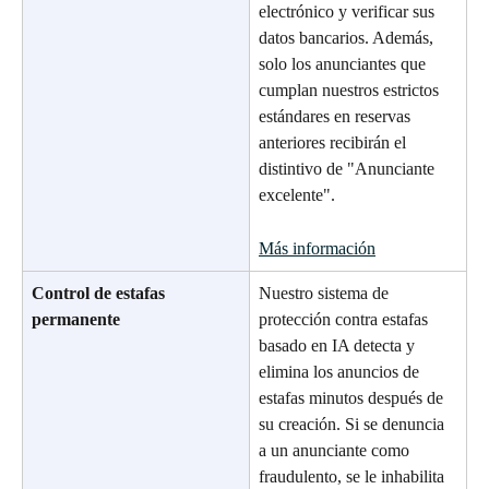
electrónico y verificar sus 
datos bancarios. Además, 
solo los anunciantes que 
cumplan nuestros estrictos 
estándares en reservas 
anteriores recibirán el 
distintivo de "Anunciante 
excelente".
Más información
Control de estafas 
Nuestro sistema de 
permanente
protección contra estafas 
basado en IA detecta y 
elimina los anuncios de 
estafas minutos después de 
su creación. Si se denuncia 
a un anunciante como 
fraudulento, se le inhabilita 