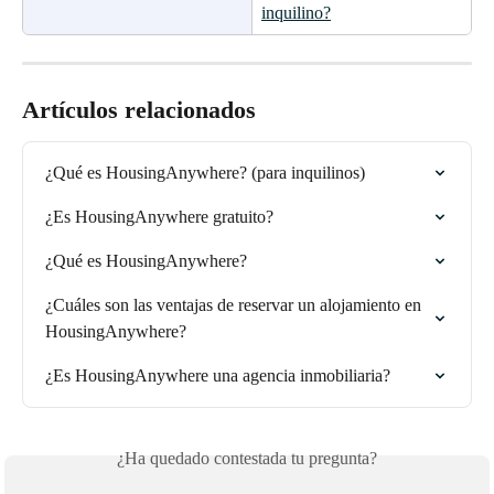
inquilino?
Artículos relacionados
¿Qué es HousingAnywhere? (para inquilinos)
¿Es HousingAnywhere gratuito?
¿Qué es HousingAnywhere?
¿Cuáles son las ventajas de reservar un alojamiento en 
HousingAnywhere?
¿Es HousingAnywhere una agencia inmobiliaria?
¿Ha quedado contestada tu pregunta?