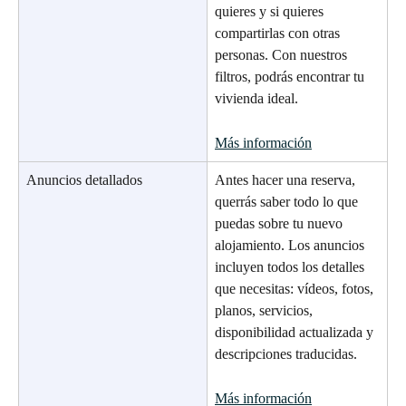
quieres y si quieres 
compartirlas con otras 
personas. Con nuestros 
filtros, podrás encontrar tu 
vivienda ideal.
Más información
Anuncios detallados
Antes hacer una reserva, 
querrás saber todo lo que 
puedas sobre tu nuevo 
alojamiento. Los anuncios 
incluyen todos los detalles 
que necesitas: vídeos, fotos, 
planos, servicios, 
disponibilidad actualizada y 
descripciones traducidas.
Más información