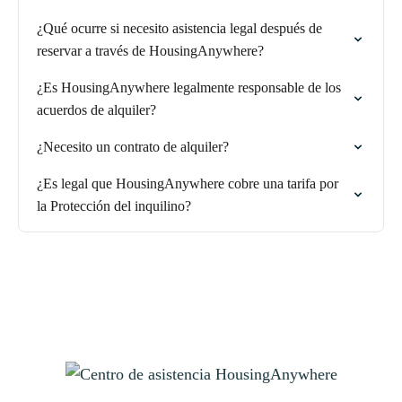
¿Qué ocurre si necesito asistencia legal después de
reservar a través de HousingAnywhere?
¿Es HousingAnywhere legalmente responsable de los
acuerdos de alquiler?
¿Necesito un contrato de alquiler?
¿Es legal que HousingAnywhere cobre una tarifa por
la Protección del inquilino?