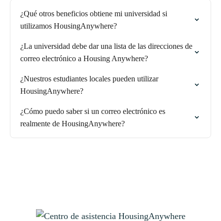
¿Qué otros beneficios obtiene mi universidad si
utilizamos HousingAnywhere?
¿La universidad debe dar una lista de las direcciones de
correo electrónico a Housing Anywhere?
¿Nuestros estudiantes locales pueden utilizar
HousingAnywhere?
¿Cómo puedo saber si un correo electrónico es
realmente de HousingAnywhere?