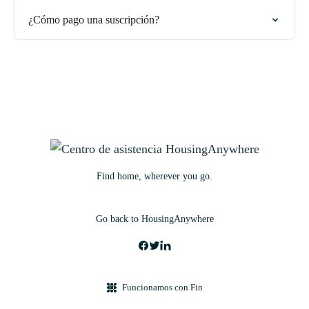
¿Cómo pago una suscripción?
Find home, wherever you go.
Go back to HousingAnywhere
Funcionamos con Fin