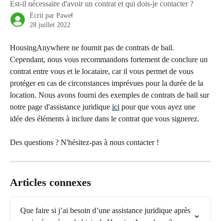
Est-il nécessaire d'avoir un contrat et qui dois-je contacter ?
Écrit par
Paweł
28 juillet 2022
HousingAnywhere ne fournit pas de contrats de bail. 
Cependant, nous vous recommandons fortement de conclure un 
contrat entre vous et le locataire, car il vous permet de vous 
protéger en cas de circonstances imprévues pour la durée de la 
location. Nous avons fourni des exemples de contrats de bail sur 
notre page d'assistance juridique 
ici
 pour que vous ayez une 
idée des éléments à inclure dans le contrat que vous signerez. 
Des questions ? N'hésitez-pas à nous contacter !
Articles connexes
Que faire si j’ai besoin d’une assistance juridique après 