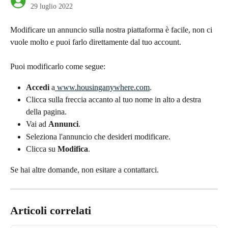
29 luglio 2022
Modificare un annuncio sulla nostra piattaforma è facile, non ci 
vuole molto e puoi farlo direttamente dal tuo account.
Puoi modificarlo come segue:
Accedi
 a
 www.housinganywhere.com
.
Clicca sulla freccia accanto al tuo nome in alto a destra 
della pagina.
Vai ad 
Annunci
.
Seleziona l'annuncio che desideri modificare.
Clicca su
 Modifica
.
Se hai altre domande, non esitare a contattarci.
Articoli correlati