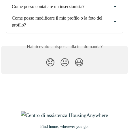
Come posso contattare un inserzionista?
Come posso modificare il mio profilo o la foto del 
profilo?
Hai ricevuto la risposta alla tua domanda?
😞
😐
😃
Find home, wherever you go.