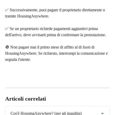
✅ Successivamente, puoi pagare il proprietario direttamente o 
tramite HousingAnywhere.
✅ Se un proprietario richiede pagamenti aggiuntivi prima 
dell'arrivo, deve avvisarti prima di confermare la prenotazione.
🚫 Non pagare mai il primo mese di affitto al di fuori di 
HousingAnywhere. Se richiesto, interrompi la comunicazione e 
segnala l'utente.
Articoli correlati
Cos'è HousingAnywhere? (per gli inquilini)