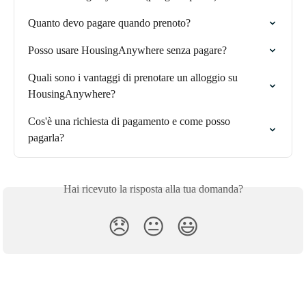
Quanto devo pagare quando prenoto?
Posso usare HousingAnywhere senza pagare?
Quali sono i vantaggi di prenotare un alloggio su 
HousingAnywhere?
Cos'è una richiesta di pagamento e come posso 
pagarla?
Hai ricevuto la risposta alla tua domanda?
😞
😐
😃