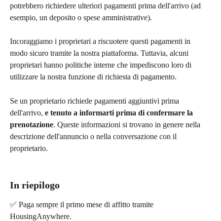
potrebbero richiedere ulteriori pagamenti prima dell'arrivo (ad 
esempio, un deposito o spese amministrative).
Incoraggiamo i proprietari a riscuotere questi pagamenti in 
modo sicuro tramite la nostra piattaforma. Tuttavia, alcuni 
proprietari hanno politiche interne che impediscono loro di 
utilizzare la nostra funzione di richiesta di pagamento.
Se un proprietario richiede pagamenti aggiuntivi prima 
dell'arrivo, 
e tenuto a informarti prima di confermare la 
prenotazione
. Queste informazioni si trovano in genere nella 
descrizione dell'annuncio o nella conversazione con il 
proprietario.
In riepilogo
✅ Paga sempre il primo mese di affitto tramite 
HousingAnywhere.