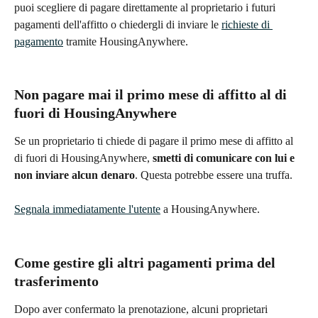
puoi scegliere di pagare direttamente al proprietario i futuri 
pagamenti dell'affitto o chiedergli di inviare le 
richieste di 
pagamento
 tramite HousingAnywhere.
Non pagare mai il primo mese di affitto al di 
fuori di HousingAnywhere
Se un proprietario ti chiede di pagare il primo mese di affitto al 
di fuori di HousingAnywhere, 
smetti di comunicare con lui e 
non inviare alcun denaro
. Questa potrebbe essere una truffa.
Segnala immediatamente l'utente
 a HousingAnywhere.
Come gestire gli altri pagamenti prima del 
trasferimento
Dopo aver confermato la prenotazione, alcuni proprietari 