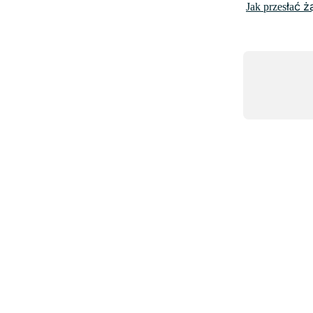
Jak przesłać ż