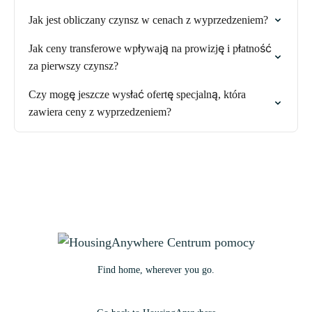
Jak jest obliczany czynsz w cenach z wyprzedzeniem?
Jak ceny transferowe wpływają na prowizję i płatność
za pierwszy czynsz?
Czy mogę jeszcze wysłać ofertę specjalną, która
zawiera ceny z wyprzedzeniem?
Find home, wherever you go.