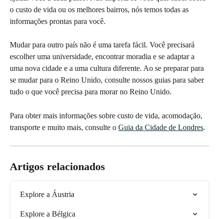
o custo de vida ou os melhores bairros, nós temos todas as 
informações prontas para você.
Mudar para outro país não é uma tarefa fácil. Você precisará 
escolher uma universidade, encontrar moradia e se adaptar a 
uma nova cidade e a uma cultura diferente. Ao se preparar para 
se mudar para o Reino Unido, consulte nossos guias para saber 
tudo o que você precisa para morar no Reino Unido.
Para obter mais informações sobre custo de vida, acomodação, 
transporte e muito mais, consulte o 
Guia da Cidade de Londres
.
Artigos relacionados
Explore a Áustria
Explore a Bélgica