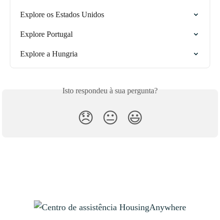
Explore os Estados Unidos
Explore Portugal
Explore a Hungria
Isto respondeu à sua pergunta?
😞
😐
😃