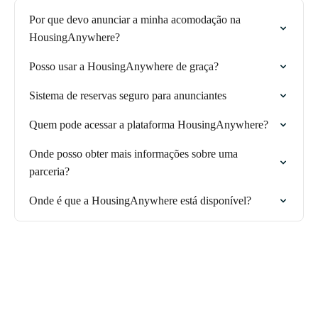
Por que devo anunciar a minha acomodação na
HousingAnywhere?
Posso usar a HousingAnywhere de graça?
Sistema de reservas seguro para anunciantes
Quem pode acessar a plataforma HousingAnywhere?
Onde posso obter mais informações sobre uma
parceria?
Onde é que a HousingAnywhere está disponível?