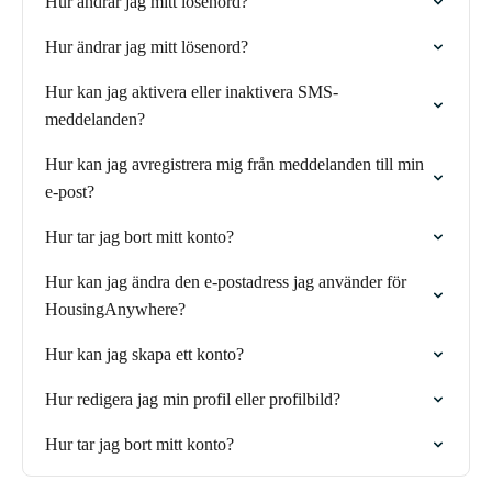
Hur ändrar jag mitt lösenord?
Hur ändrar jag mitt lösenord?
Hur kan jag aktivera eller inaktivera SMS-
meddelanden?
Hur kan jag avregistrera mig från meddelanden till min
e-post?
Hur tar jag bort mitt konto?
Hur kan jag ändra den e-postadress jag använder för
HousingAnywhere?
Hur kan jag skapa ett konto?
Hur redigera jag min profil eller profilbild?
Hur tar jag bort mitt konto?