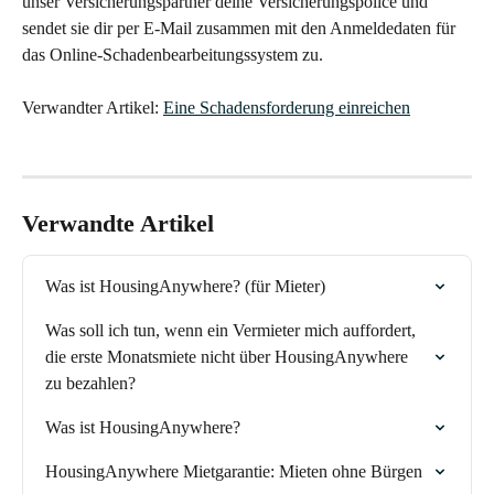
unser Versicherungspartner deine Versicherungspolice und 
sendet sie dir per E-Mail zusammen mit den Anmeldedaten für 
das Online-Schadenbearbeitungssystem zu.
Verwandter Artikel: 
Eine Schadensforderung einreichen
Verwandte Artikel
Was ist HousingAnywhere? (für Mieter)
Was soll ich tun, wenn ein Vermieter mich auffordert, 
die erste Monatsmiete nicht über HousingAnywhere 
zu bezahlen?
Was ist HousingAnywhere?
HousingAnywhere Mietgarantie: Mieten ohne Bürgen