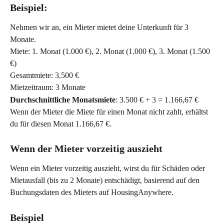
Beispiel:
Nehmen wir an, ein Mieter mietet deine Unterkunft für 3 
Monate.
Miete: 1. Monat (1.000 €), 2. Monat (1.000 €), 3. Monat (1.500 
€)
Gesamtmiete: 3.500 €
Mietzeitraum: 3 Monate
Durchschnittliche Monatsmiete
: 3.500 € ÷ 3 = 1.166,67 €
Wenn der Mieter die Miete für einen Monat nicht zahlt, erhältst 
du für diesen Monat 1.166,67 €.
Wenn der Mieter vorzeitig auszieht
Wenn ein Mieter vorzeitig auszieht, wirst du für Schäden oder 
Mietausfall (bis zu 2 Monate) entschädigt, basierend auf den 
Buchungsdaten des Mieters auf HousingAnywhere.
Beispiel