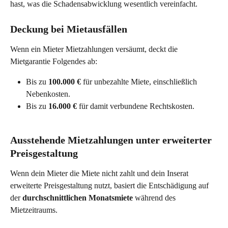
hast, was die Schadensabwicklung wesentlich vereinfacht.
Deckung bei Mietausfällen
Wenn ein Mieter Mietzahlungen versäumt, deckt die 
Mietgarantie Folgendes ab:
Bis zu 
100.000 €
 für unbezahlte Miete, einschließlich 
Nebenkosten.
Bis zu 
16.000 €
 für damit verbundene Rechtskosten.
Ausstehende Mietzahlungen unter erweiterter 
Preisgestaltung
Wenn dein Mieter die Miete nicht zahlt und dein Inserat 
erweiterte Preisgestaltung nutzt, basiert die Entschädigung auf 
der 
durchschnittlichen Monatsmiete
 während des 
Mietzeitraums.