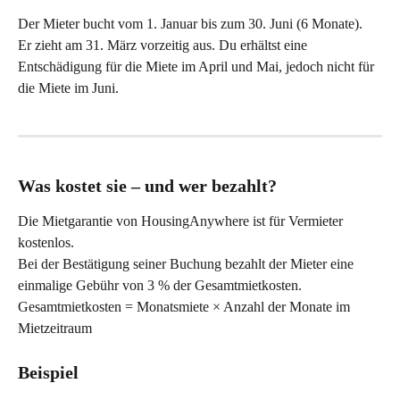
Der Mieter bucht vom 1. Januar bis zum 30. Juni (6 Monate). 
Er zieht am 31. März vorzeitig aus. Du erhältst eine 
Entschädigung für die Miete im April und Mai, jedoch nicht für 
die Miete im Juni.
Was kostet sie – und wer bezahlt?
Die Mietgarantie von HousingAnywhere ist für Vermieter 
kostenlos.
Bei der Bestätigung seiner Buchung bezahlt der Mieter eine 
einmalige Gebühr von 3 % der Gesamtmietkosten.
Gesamtmietkosten = Monatsmiete × Anzahl der Monate im 
Mietzeitraum
Beispiel