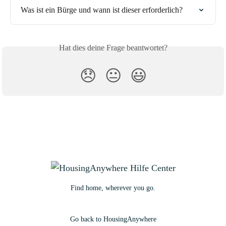
Was ist ein Bürge und wann ist dieser erforderlich?
Hat dies deine Frage beantwortet?
😞
😐
😃
Find home, wherever you go.
Go back to HousingAnywhere