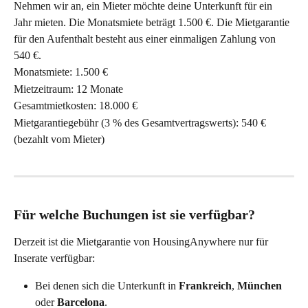
Nehmen wir an, ein Mieter möchte deine Unterkunft für ein 
Jahr mieten. Die Monatsmiete beträgt 1.500 €. Die Mietgarantie 
für den Aufenthalt besteht aus einer einmaligen Zahlung von 
540 €.
Monatsmiete: 1.500 €
Mietzeitraum: 12 Monate
Gesamtmietkosten: 18.000 €
Mietgarantiegebühr (3 % des Gesamtvertragswerts): 540 € 
(bezahlt vom Mieter)
Für welche Buchungen ist sie verfügbar?
Derzeit ist die Mietgarantie von HousingAnywhere nur für 
Inserate verfügbar:
Bei denen sich die Unterkunft in 
Frankreich
, 
München
oder 
Barcelona
.