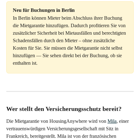
Neu für Buchungen in Berlin
In Berlin können Mieter beim Abschluss ihrer Buchung 
die Mietgarantie hinzufügen. Dadurch profitieren Sie von 
zusätzlicher Sicherheit bei Mietausfällen und berechtigten 
Schadensfällen durch den Mieter – ohne zusätzliche 
Kosten für Sie. Sie müssen die Mietgarantie nicht selbst 
hinzufügen — Sie sehen direkt bei der Buchung, ob sie 
enthalten ist.
Wer stellt den Versicherungsschutz bereit?
Die Mietgarantie von HousingAnywhere wird von 
Mila
, einer 
vertrauenswürdigen Versicherungsgesellschaft mit Sitz in 
Frankreich, bereitgestellt. Mila ist von der französischen 