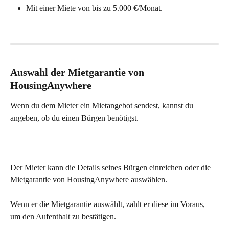
Mit einer Miete von bis zu 5.000 €/Monat.
Auswahl der Mietgarantie von 
HousingAnywhere
Wenn du dem Mieter ein Mietangebot sendest, kannst du 
angeben, ob du einen Bürgen benötigst.
Der Mieter kann die Details seines Bürgen einreichen oder die 
Mietgarantie von HousingAnywhere auswählen.
Wenn er die Mietgarantie auswählt, zahlt er diese im Voraus, 
um den Aufenthalt zu bestätigen.