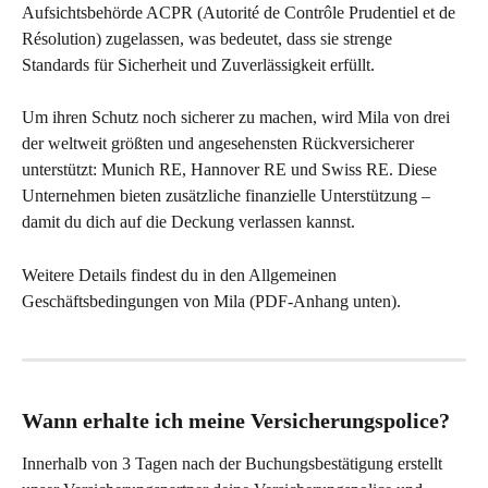
Aufsichtsbehörde ACPR (Autorité de Contrôle Prudentiel et de 
Résolution) zugelassen, was bedeutet, dass sie strenge 
Standards für Sicherheit und Zuverlässigkeit erfüllt.
Um ihren Schutz noch sicherer zu machen, wird Mila von drei 
der weltweit größten und angesehensten Rückversicherer 
unterstützt: Munich RE, Hannover RE und Swiss RE. Diese 
Unternehmen bieten zusätzliche finanzielle Unterstützung – 
damit du dich auf die Deckung verlassen kannst.
Weitere Details findest du in den Allgemeinen 
Geschäftsbedingungen von Mila (PDF-Anhang unten).
Wann erhalte ich meine Versicherungspolice?
Innerhalb von 3 Tagen nach der Buchungsbestätigung erstellt 