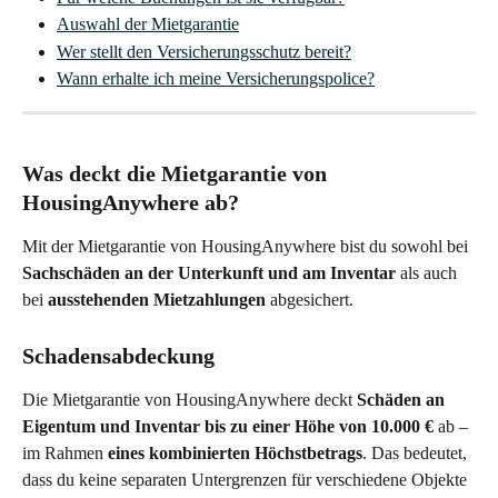
Auswahl der Mietgarantie
Wer stellt den Versicherungsschutz bereit?
Wann erhalte ich meine Versicherungspolice?
Was deckt die Mietgarantie von 
HousingAnywhere ab?
Mit der Mietgarantie von HousingAnywhere bist du sowohl bei 
Sachschäden an der Unterkunft und am Inventar 
als auch 
bei 
ausstehenden Mietzahlungen
 abgesichert.
Schadensabdeckung
Die Mietgarantie von HousingAnywhere deckt
 Schäden an 
Eigentum und Inventar bis zu einer Höhe von 10.000 €
 ab – 
im Rahmen
 eines kombinierten Höchstbetrags
. Das bedeutet, 
dass du keine separaten Untergrenzen für verschiedene Objekte 