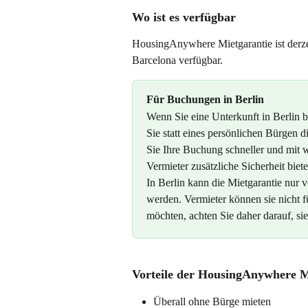
Wo ist es verfügbar
HousingAnywhere Mietgarantie ist derze
Barcelona verfügbar.
Für Buchungen in Berlin
Wenn Sie eine Unterkunft in Berlin 
Sie statt eines persönlichen Bürgen
Sie Ihre Buchung schneller und mit 
Vermieter zusätzliche Sicherheit biete
In Berlin kann die Mietgarantie nur
werden. Vermieter können sie nicht f
möchten, achten Sie daher darauf, si
Vorteile der HousingAnywhere M
Überall ohne Bürge mieten