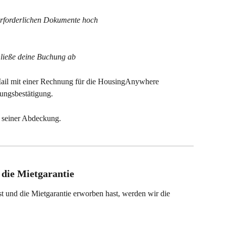
erforderlichen Dokumente hoch
ließe deine Buchung ab
-Mail mit einer Rechnung für die HousingAnywhere 
ungsbestätigung.
u seiner Abdeckung.
 die Mietgarantie
 und die Mietgarantie erworben hast, werden wir die 