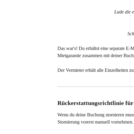
Lade die 
Sch
Das war's! Du erhältst eine separate E
Mietgarantie zusammen mit deiner Buch
Der Vermieter erhält alle Einzelheiten z
Rückerstattungsrichtlinie für
Wenn du deine Buchung stornieren musst
Stornierung vorerst manuell vornehmen.