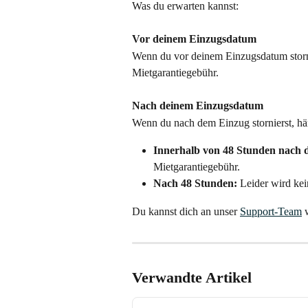
Was du erwarten kannst:
Vor deinem Einzugsdatum
Wenn du vor deinem Einzugsdatum stornie
Mietgarantiegebühr.
Nach deinem Einzugsdatum
Wenn du nach dem Einzug stornierst, hän
Innerhalb von 48 Stunden nach 
Mietgarantiegebühr.
Nach 48 Stunden:
 Leider wird ke
Du kannst dich an unser 
Support-Team
 
Verwandte Artikel