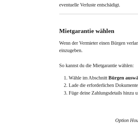
eventuelle Verluste entschädigt.
Mietgarantie wählen
Wenn der Vermieter einen Bürgen verlan
einzugeben. 
So kannst du die Mietgarantie wählen:
Wähle im Abschnitt 
Bürgen auswä
Lade die erforderlichen Dokumente
Füge deine Zahlungsdetails hinzu 
Option Hou