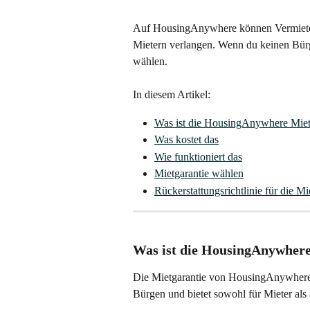
Auf HousingAnywhere können Vermieter 
Mietern verlangen. Wenn du keinen Bür
wählen.
In diesem Artikel:
Was ist die HousingAnywhere Miet
Was kostet das
Wie funktioniert das
Mietgarantie wählen
Rückerstattungsrichtlinie für die Mi
Was ist die HousingAnywhere
Die Mietgarantie von HousingAnywhere i
Bürgen und bietet sowohl für Mieter als 