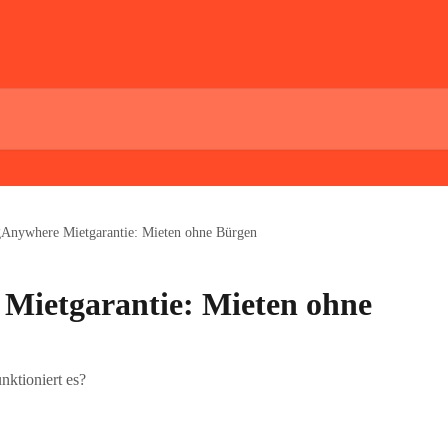
Anywhere Mietgarantie: Mieten ohne Bürgen
Mietgarantie: Mieten ohne
unktioniert es?