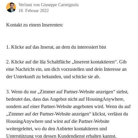
Verfasst von
Giuseppe Carmignola
18. Februar 2022
Kontakt zu einem Inserenten:
1. Klicke auf das Inserat, an dem du interessiert bist
2. Klicke auf die lila Schaltfläche „Inserent kontaktieren“. Gib 
eine Nachricht ein, um dich vorzustellen und dein Interesse an 
der Unterkunft zu bekunden, und schicke sie ab.
3. Wenn du nur „Zimmer auf Partner-Website anzeigen“ siehst, 
bedeutet das, dass das Angebot nicht auf HousingAnywhere, 
sondern auf einer Partner-Website angeboten wird. Wenn du auf 
„Zimmer auf der Partner-Website anzeigen“ klickst, verlässt du 
HousingAnywhere und wirst auf die Partner-Website 
weitergeleitet, wo du den Anbieter kontaktieren und 
Unterstützung von dessen Kundendienst erhalten kannst.