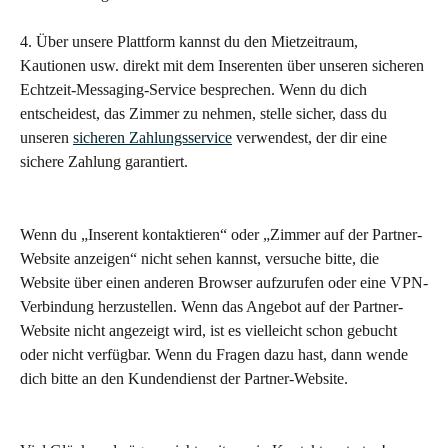
4. Über unsere Plattform kannst du den Mietzeitraum, 
Kautionen usw. direkt mit dem Inserenten über unseren sicheren 
Echtzeit-Messaging-Service besprechen. Wenn du dich 
entscheidest, das Zimmer zu nehmen, stelle sicher, dass du 
unseren 
sicheren Zahlungsservice
 verwendest, der dir eine 
sichere Zahlung garantiert.
Wenn du „Inserent kontaktieren“ oder „Zimmer auf der Partner-
Website anzeigen“ nicht sehen kannst, versuche bitte, die 
Website über einen anderen Browser aufzurufen oder eine VPN-
Verbindung herzustellen. Wenn das Angebot auf der Partner-
Website nicht angezeigt wird, ist es vielleicht schon gebucht 
oder nicht verfügbar. Wenn du Fragen dazu hast, dann wende 
dich bitte an den Kundendienst der Partner-Website.