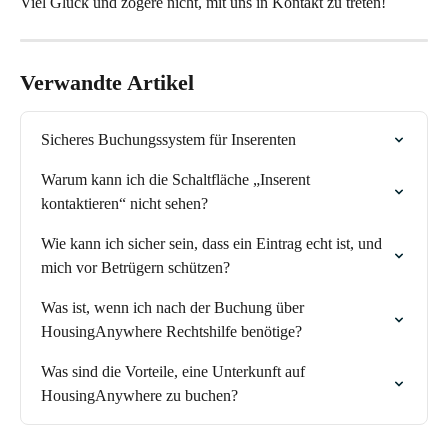
Viel Glück und zögere nicht, mit uns in Kontakt zu treten!
Verwandte Artikel
Sicheres Buchungssystem für Inserenten
Warum kann ich die Schaltfläche „Inserent 
kontaktieren“ nicht sehen?
Wie kann ich sicher sein, dass ein Eintrag echt ist, und 
mich vor Betrügern schützen?
Was ist, wenn ich nach der Buchung über 
HousingAnywhere Rechtshilfe benötige?
Was sind die Vorteile, eine Unterkunft auf 
HousingAnywhere zu buchen?