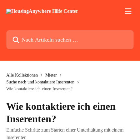
Zum Hauptinhalt springen
Nach Artikeln suchen …
Alle Kollektionen
Mieter
Suche nach und kontaktiere Inserenten
Wie kontaktiere ich einen Inserenten?
Wie kontaktiere ich einen
Inserenten?
Einfache Schritte zum Starten einer Unterhaltung mit einem
Inserenten