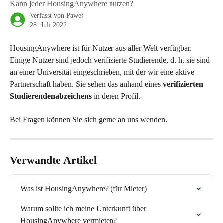
Kann jeder HousingAnywhere nutzen?
Verfasst von
Paweł
28. Juli 2022
HousingAnywhere ist für Nutzer aus aller Welt verfügbar. 
Einige Nutzer sind jedoch verifizierte Studierende, d. h. sie sind 
an einer Universität eingeschrieben, mit der wir eine aktive 
Partnerschaft haben. Sie sehen das anhand eines 
verifizierten 
Studierendenabzeichens
 in deren Profil.
Bei Fragen können Sie sich gerne an uns wenden.
Verwandte Artikel
Was ist HousingAnywhere? (für Mieter)
Warum sollte ich meine Unterkunft über 
HousingAnywhere vermieten?