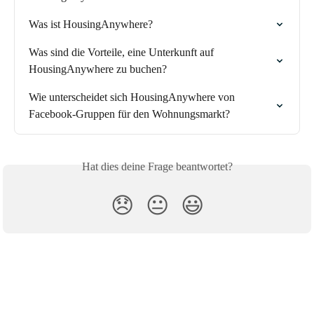
Was ist HousingAnywhere?
Was sind die Vorteile, eine Unterkunft auf 
HousingAnywhere zu buchen?
Wie unterscheidet sich HousingAnywhere von 
Facebook-Gruppen für den Wohnungsmarkt?
Hat dies deine Frage beantwortet?
😞
😐
😃