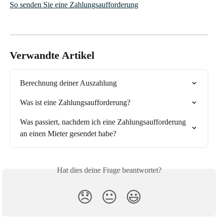
So senden Sie eine Zahlungsaufforderung
Verwandte Artikel
Berechnung deiner Auszahlung
Was ist eine Zahlungsaufforderung?
Was passiert, nachdem ich eine Zahlungsaufforderung 
an einen Mieter gesendet habe?
Hat dies deine Frage beantwortet?
😞
😐
😃