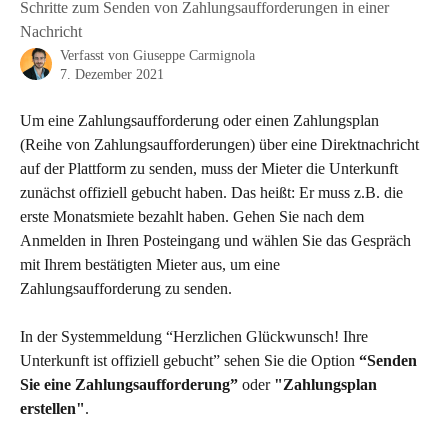
Schritte zum Senden von Zahlungsaufforderungen in einer
Nachricht
Verfasst von
Giuseppe Carmignola
7. Dezember 2021
Um eine Zahlungsaufforderung oder einen Zahlungsplan 
(Reihe von Zahlungsaufforderungen) über eine Direktnachricht 
auf der Plattform zu senden, muss der Mieter die Unterkunft 
zunächst offiziell gebucht haben. Das heißt: Er muss z.B. die 
erste Monatsmiete bezahlt haben. Gehen Sie nach dem 
Anmelden in Ihren Posteingang und wählen Sie das Gespräch 
mit Ihrem bestätigten Mieter aus, um eine 
Zahlungsaufforderung zu senden.
In der Systemmeldung “Herzlichen Glückwunsch! Ihre 
Unterkunft ist offiziell gebucht” sehen Sie die Option 
“Senden 
Sie eine Zahlungsaufforderung” 
oder
 "Zahlungsplan 
erstellen"
.