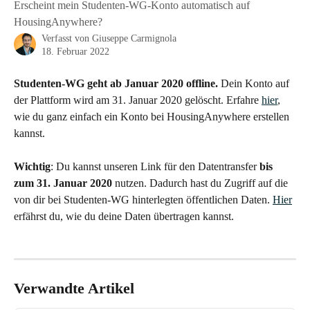
Erscheint mein Studenten-WG-Konto automatisch auf
HousingAnywhere?
Verfasst von
Giuseppe Carmignola
18. Februar 2022
Studenten-WG geht ab Januar 2020 offline.
 Dein Konto auf 
der Plattform wird am 31. Januar 2020 gelöscht. Erfahre 
hier
, 
wie du ganz einfach ein Konto bei HousingAnywhere erstellen 
kannst.
Wichtig
: Du kannst unseren Link für den Datentransfer 
bis 
zum 31. Januar 2020
 nutzen. Dadurch hast du Zugriff auf die 
von dir bei Studenten-WG hinterlegten öffentlichen Daten. 
Hier
erfährst du, wie du deine Daten übertragen kannst.
Verwandte Artikel