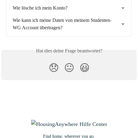
Wie lösche ich mein Konto?
Wie kann ich meine Daten von meinem Studenten-
WG Account übertragen?
Hat dies deine Frage beantwortet?
😞
😐
😃
Find home, wherever you go.