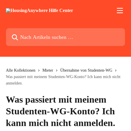
Zum Hauptinhalt springen
Nach Artikeln suchen …
Alle Kollektionen
Mieter
Übernahme von Studenten-WG
Was passiert mit meinem Studenten-WG-Konto? Ich kann mich nicht
anmelden.
Was passiert mit meinem
Studenten-WG-Konto? Ich
kann mich nicht anmelden.