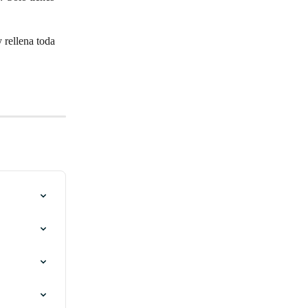
 rellena toda 