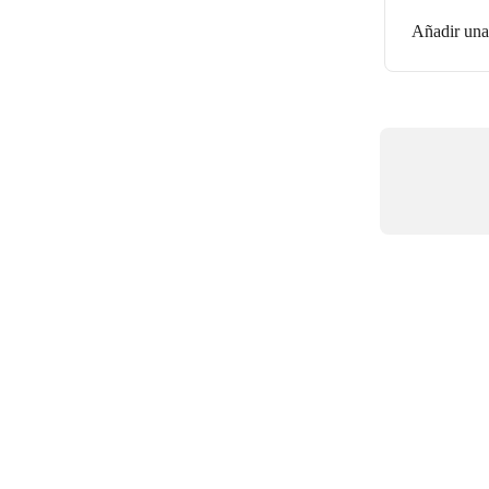
Añadir una