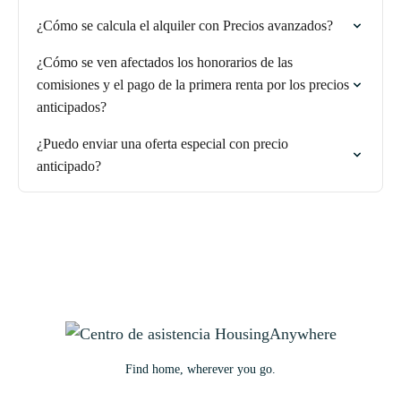
¿Cómo se calcula el alquiler con Precios avanzados?
¿Cómo se ven afectados los honorarios de las
comisiones y el pago de la primera renta por los precios
anticipados?
¿Puedo enviar una oferta especial con precio
anticipado?
Find home, wherever you go.