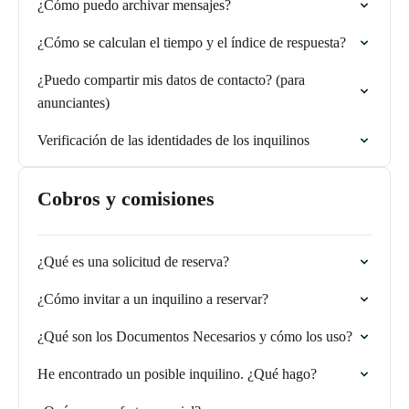
¿Cómo puedo archivar mensajes?
¿Cómo se calculan el tiempo y el índice de respuesta?
¿Puedo compartir mis datos de contacto? (para
anunciantes)
Verificación de las identidades de los inquilinos
Cobros y comisiones
¿Qué es una solicitud de reserva?
¿Cómo invitar a un inquilino a reservar?
¿Qué son los Documentos Necesarios y cómo los uso?
He encontrado un posible inquilino. ¿Qué hago?