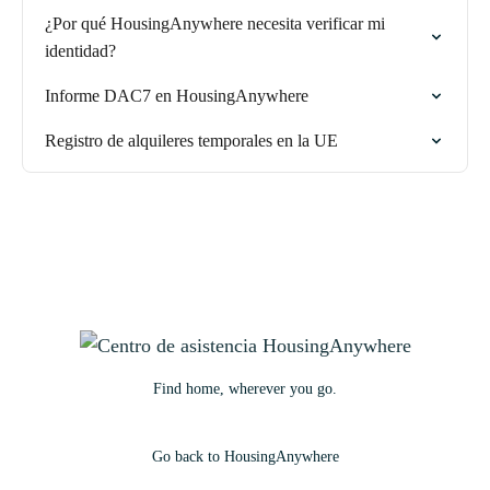
¿Por qué HousingAnywhere necesita verificar mi
identidad?
Informe DAC7 en HousingAnywhere
Registro de alquileres temporales en la UE
Find home, wherever you go.
Go back to HousingAnywhere