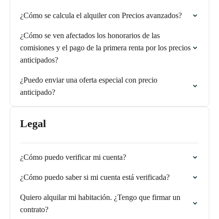
¿Cómo se calcula el alquiler con Precios avanzados?
¿Cómo se ven afectados los honorarios de las
comisiones y el pago de la primera renta por los precios
anticipados?
¿Puedo enviar una oferta especial con precio
anticipado?
Legal
¿Cómo puedo verificar mi cuenta?
¿Cómo puedo saber si mi cuenta está verificada?
Quiero alquilar mi habitación. ¿Tengo que firmar un
contrato?