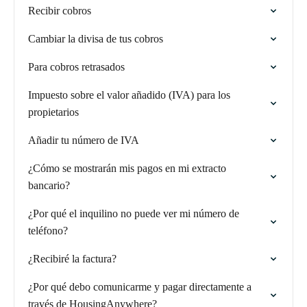
Recibir cobros
Cambiar la divisa de tus cobros
Para cobros retrasados
Impuesto sobre el valor añadido (IVA) para los
propietarios
Añadir tu número de IVA
¿Cómo se mostrarán mis pagos en mi extracto
bancario?
¿Por qué el inquilino no puede ver mi número de
teléfono?
¿Recibiré la factura?
¿Por qué debo comunicarme y pagar directamente a
través de HousingAnywhere?