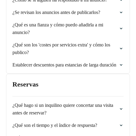
¿Se revisan los anuncios antes de publicarlos?
¿Qué es una fianza y cómo puedo añadirla a mi
anuncio?
¿Qué son los 'costes por servicios extra' y cómo los
publico?
Establecer descuentos para estancias de larga duración
Reservas
¿Qué hago si un inquilino quiere concertar una visita
antes de reservar?
¿Qué son el tiempo y el índice de respuesta?