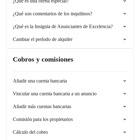
¿Qué es una oferta especial?
¿Qué son comentarios de los inquilinos?
¿Qué es la Insignia de Anunciantes de Excelencia?
Cambiar el período de alquiler
Cobros y comisiones
Añadir una cuenta bancaria
Vincular una cuenta bancaria a un anuncio
Añadir más cuentas bancarias
Comisión para los propietarios
Cálculo del cobro