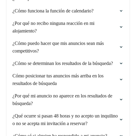
¿Cómo funciona la función de calendario?
¿Por qué no recibo ninguna reacción en mi
alojamiento?
¿Cómo puedo hacer que mis anuncios sean más
competitivos?
¿Cómo se determinan los resultados de la búsqueda?
Cómo posicionar tus anuncios más arriba en los
resultados de búsqueda
¿Por qué mi anuncio no aparece en los resultados de
búsqueda?
¿Qué ocurre si pasan 48 horas y no acepto un inquilino
o no se acepta mi invitación a reservar?
¿Cómo sé si alguien ha respondido a mi anuncio?