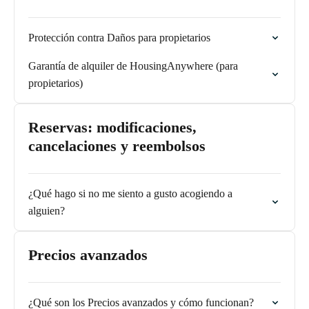
Protección contra Daños para propietarios
Garantía de alquiler de HousingAnywhere (para
propietarios)
Reservas: modificaciones,
cancelaciones y reembolsos
¿Qué hago si no me siento a gusto acogiendo a
alguien?
Precios avanzados
¿Qué son los Precios avanzados y cómo funcionan?