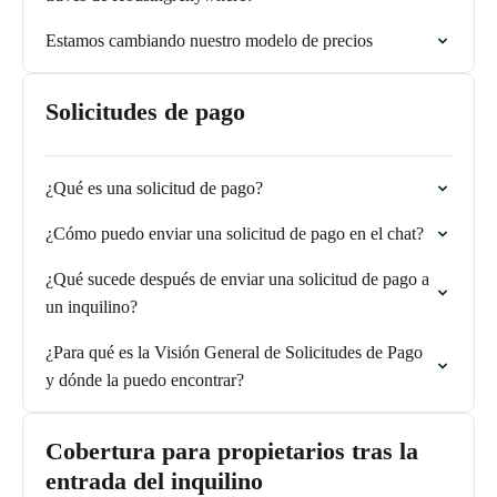
Estamos cambiando nuestro modelo de precios
Solicitudes de pago
¿Qué es una solicitud de pago?
¿Cómo puedo enviar una solicitud de pago en el chat?
¿Qué sucede después de enviar una solicitud de pago a
un inquilino?
¿Para qué es la Visión General de Solicitudes de Pago
y dónde la puedo encontrar?
Cobertura para propietarios tras la
entrada del inquilino