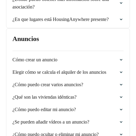
asociación?
¿En que lugares está HousingAnywhere presente?
Anuncios
Cómo crear un anuncio
Elegir cómo se calcula el alquiler de los anuncios
¿Cómo puedo crear varios anuncios?
¿Qué son las viviendas idénticas?
¿Cómo puedo editar mi anuncio?
¿Se pueden añadir vídeos a un anuncio?
¿Cómo puedo ocultar o eliminar mi anuncio?