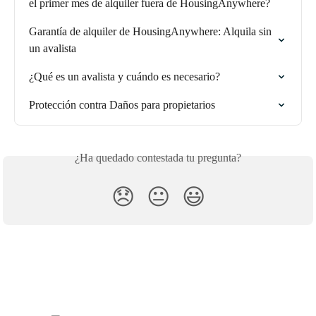
el primer mes de alquiler fuera de HousingAnywhere?
Garantía de alquiler de HousingAnywhere: Alquila sin 
un avalista
¿Qué es un avalista y cuándo es necesario?
Protección contra Daños para propietarios
¿Ha quedado contestada tu pregunta?
😞
😐
😃