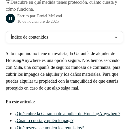
💡Descubre en qué medida tienes protección, cuánto cuesta y
cómo funciona.
Escrito por
Daniel McLeod
D
10 de noviembre de 2025
Índice de contenidos
Si tu inquilino no tiene un avalista, la Garantía de alquiler de 
HousingAnywhere es una opción segura. Nos hemos asociado 
con Mila, una compañía de seguros francesa de confianza, para 
cubrir los impagos de alquiler y los daños materiales. Para que 
puedas alquilar tu propiedad con la tranquilidad de que estarás 
protegido en caso de que algo salga mal.
En este artículo:
¿Qué cubre la Garantía de alquiler de HousingAnywhere?
¿Cuánto cuesta y quién lo paga?
¿Qué reservas cumplen los requisitos?