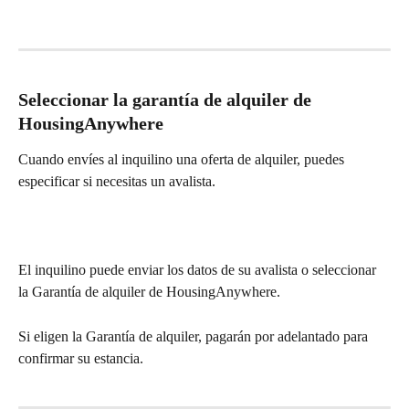
Seleccionar la garantía de alquiler de 
HousingAnywhere
Cuando envíes al inquilino una oferta de alquiler, puedes 
especificar si necesitas un avalista.
El inquilino puede enviar los datos de su avalista o seleccionar 
la Garantía de alquiler de HousingAnywhere.
Si eligen la Garantía de alquiler, pagarán por adelantado para 
confirmar su estancia.