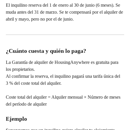
El inquilino reserva del 1 de enero al 30 de junio (6 meses). Se 
muda antes del 31 de marzo. Se te compensará por el alquiler de 
abril y mayo, pero no por el de junio.
¿Cuánto cuesta y quién lo paga?
La Garantía de alquiler de HousingAnywhere es gratuita para 
los propietarios.
Al confirmar la reserva, el inquilino pagará una tarifa única del 
3 % del coste total del alquiler.
Coste total del alquiler = Alquiler mensual × Número de meses 
del período de alquiler
Ejemplo