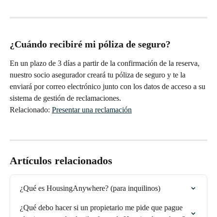
¿Cuándo recibiré mi póliza de seguro?
En un plazo de 3 días a partir de la confirmación de la reserva, 
nuestro socio asegurador creará tu póliza de seguro y te la 
enviará por correo electrónico junto con los datos de acceso a su 
sistema de gestión de reclamaciones.
Relacionado: 
Presentar una reclamación
Artículos relacionados
¿Qué es HousingAnywhere? (para inquilinos)
¿Qué debo hacer si un propietario me pide que pague 