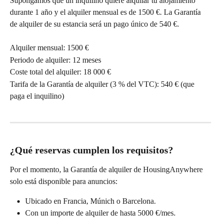
Supongamos que un inquilino quiere alquilar tu alojamiento 
durante 1 año y el alquiler mensual es de 1500 €. La Garantía 
de alquiler de su estancia será un pago único de 540 €.
Alquiler mensual: 1500 €
Periodo de alquiler: 12 meses
Coste total del alquiler: 18 000 €
Tarifa de la Garantía de alquiler (3 % del VTC): 540 € (que 
paga el inquilino)
¿Qué reservas cumplen los requisitos?
Por el momento, la Garantía de alquiler de HousingAnywhere 
solo está disponible para anuncios:
Ubicado en Francia, Múnich o Barcelona.
Con un importe de alquiler de hasta 5000 €/mes.