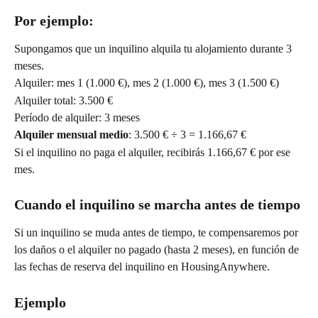
Por ejemplo:
Supongamos que un inquilino alquila tu alojamiento durante 3 
meses.
Alquiler: mes 1 (1.000 €), mes 2 (1.000 €), mes 3 (1.500 €)
Alquiler total: 3.500 €
Período de alquiler: 3 meses
Alquiler mensual medio
: 3.500 € ÷ 3 = 1.166,67 €
Si el inquilino no paga el alquiler, recibirás 1.166,67 € por ese 
mes.
Cuando el inquilino se marcha antes de tiempo
Si un inquilino se muda antes de tiempo, te compensaremos por 
los daños o el alquiler no pagado (hasta 2 meses), en función de 
las fechas de reserva del inquilino en HousingAnywhere.
Ejemplo