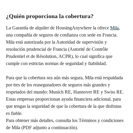
¿Quién proporciona la cobertura?
La Garantía de alquiler de HousingAnywhere la ofrece 
Mila
, 
una compañía de seguros de confianza con sede en Francia. 
Mila está autorizada por la Autoridad de supervisión y 
resolución prudencial de Francia (Autorité de Contrôle 
Prudentiel et de Résolution, ACPR), lo cual significa que 
cumple con estrictas normas de seguridad y fiabilidad.
Para que la cobertura sea aún más segura, Mila está respaldada 
por tres de los reaseguradores de seguros más grandes y 
respetados del mundo: Munich RE, Hannover RE y Swiss RE. 
Estas empresas proporcionan ayuda financiera adicional, para 
que tengas la seguridad de que la cobertura de la que disfrutas 
es fiable.
Para obtener más detalles, consulta los Términos y condiciones 
de Mila (PDF adjunto a continuación).