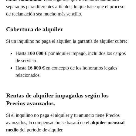
separados para diferentes artículos, lo que hace que el proceso 
de reclamación sea mucho más sencillo.
Cobertura de alquiler
Si un inquilino no paga el alquiler, la garantía de alquiler cubre:
Hasta 
100 000 €
 por alquiler impago, incluidos los cargos 
de servicio.
Hasta 
16 000 €
 en concepto de los honorarios legales 
relacionados.
Rentas de alquiler impagadas según los 
Precios avanzados.
Si el inquilino no paga el alquiler y tu anuncio tiene Precios 
avanzados, la compensación se basará en el 
alquiler mensual 
medio
 del período de alquiler.