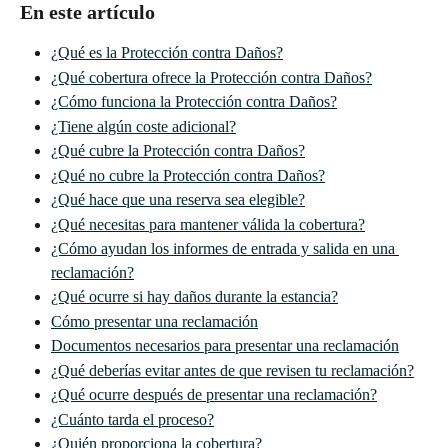
En este artículo
¿Qué es la Protección contra Daños?
¿Qué cobertura ofrece la Protección contra Daños?
¿Cómo funciona la Protección contra Daños?
¿Tiene algún coste adicional?
¿Qué cubre la Protección contra Daños?
¿Qué no cubre la Protección contra Daños?
¿Qué hace que una reserva sea elegible?
¿Qué necesitas para mantener válida la cobertura?
¿Cómo ayudan los informes de entrada y salida en una 
reclamación?
¿Qué ocurre si hay daños durante la estancia?
Cómo presentar una reclamación
Documentos necesarios para presentar una reclamación
¿Qué deberías evitar antes de que revisen tu reclamación?
¿Qué ocurre después de presentar una reclamación?
¿Cuánto tarda el proceso?
¿Quién proporciona la cobertura?