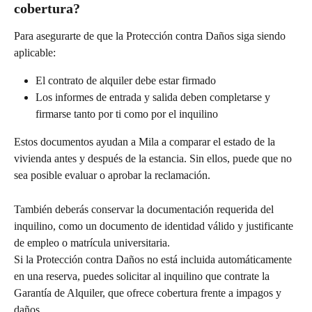
cobertura?
Para asegurarte de que la Protección contra Daños siga siendo 
aplicable:
El contrato de alquiler debe estar firmado
Los informes de entrada y salida deben completarse y 
firmarse tanto por ti como por el inquilino
Estos documentos ayudan a Mila a comparar el estado de la 
vivienda antes y después de la estancia. Sin ellos, puede que no 
sea posible evaluar o aprobar la reclamación.
También deberás conservar la documentación requerida del 
inquilino, como un documento de identidad válido y justificante 
de empleo o matrícula universitaria.
Si la Protección contra Daños no está incluida automáticamente 
en una reserva, puedes solicitar al inquilino que contrate la 
Garantía de Alquiler, que ofrece cobertura frente a impagos y 
daños.