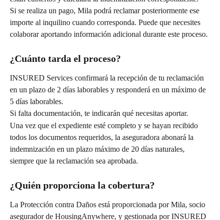
Si se realiza un pago, Mila podrá reclamar posteriormente ese 
importe al inquilino cuando corresponda. Puede que necesites 
colaborar aportando información adicional durante este proceso.
¿Cuánto tarda el proceso?
INSURED Services confirmará la recepción de tu reclamación 
en un plazo de 2 días laborables y responderá en un máximo de 
5 días laborables.
Si falta documentación, te indicarán qué necesitas aportar.
Una vez que el expediente esté completo y se hayan recibido 
todos los documentos requeridos, la aseguradora abonará la 
indemnización en un plazo máximo de 20 días naturales, 
siempre que la reclamación sea aprobada.
¿Quién proporciona la cobertura?
La Protección contra Daños está proporcionada por Mila, socio 
asegurador de HousingAnywhere, y gestionada por INSURED 