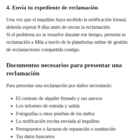
4. Envía tu expediente de reclamación
Una vez que el inquilino haya recibido la notificación formal, 
deberás esperar 8 días antes de enviar la reclamación.
Si el problema no se resuelve durante ese tiempo, presenta tu 
reclamación a Mila a través de la plataforma online de gestión 
de reclamaciones compartida contigo.
Documentos necesarios para presentar una 
reclamación
Para presentar una reclamación por daños necesitarás:
El contrato de alquiler firmado y sus anexos
Los informes de entrada y salida
Fotografías u otras pruebas de los daños
La notificación escrita enviada al inquilino
Presupuestos o facturas de reparación o sustitución
Tus datos bancarios