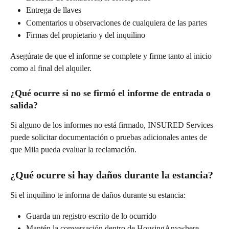
Entrega de llaves
Comentarios u observaciones de cualquiera de las partes
Firmas del propietario y del inquilino
Asegúrate de que el informe se complete y firme tanto al inicio 
como al final del alquiler.
¿Qué ocurre si no se firmó el informe de entrada o 
salida?
Si alguno de los informes no está firmado, INSURED Services 
puede solicitar documentación o pruebas adicionales antes de 
que Mila pueda evaluar la reclamación.
¿Qué ocurre si hay daños durante la estancia?
Si el inquilino te informa de daños durante su estancia:
Guarda un registro escrito de lo ocurrido
Mantén la conversación dentro de HousingAnywhere 