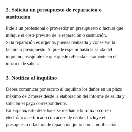
2. Solicita un presupuesto de reparación o 
sustitución
Pide a un profesional o proveedor un presupuesto o factura que 
indique el coste previsto de la reparación o sustitución.
Si la reparación es urgente, puedes realizarla y conservar la 
factura o presupuesto. Si puede esperar hasta la salida del 
inquilino, asegúrate de que quede reflejada claramente en el 
informe de salida.
3. Notifica al inquilino
Debes comunicar por escrito al inquilino los daños en un plazo 
máximo de 2 meses desde la elaboración del informe de salida y 
solicitar el pago correspondiente.
En España, esto debe hacerse mediante burofax o correo 
electrónico certificado con acuse de recibo. Incluye el 
presupuesto o factura de reparación junto con la notificación.