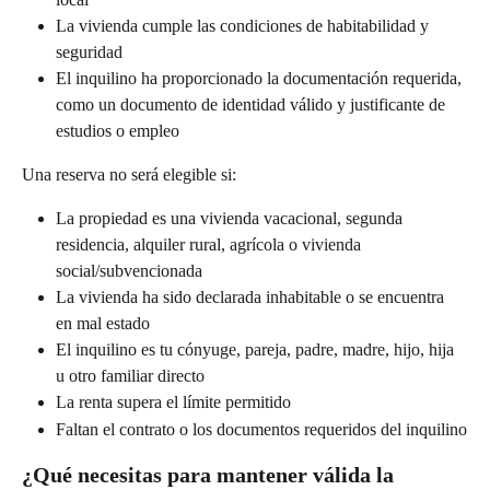
La vivienda cumple las condiciones de habitabilidad y 
seguridad
El inquilino ha proporcionado la documentación requerida, 
como un documento de identidad válido y justificante de 
estudios o empleo
Una reserva no será elegible si:
La propiedad es una vivienda vacacional, segunda 
residencia, alquiler rural, agrícola o vivienda 
social/subvencionada
La vivienda ha sido declarada inhabitable o se encuentra 
en mal estado
El inquilino es tu cónyuge, pareja, padre, madre, hijo, hija 
u otro familiar directo
La renta supera el límite permitido
Faltan el contrato o los documentos requeridos del inquilino
¿Qué necesitas para mantener válida la 