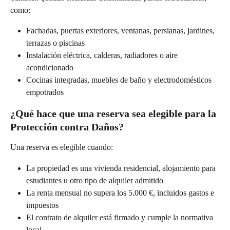
como:
Fachadas, puertas exteriores, ventanas, persianas, jardines, 
terrazas o piscinas
Instalación eléctrica, calderas, radiadores o aire 
acondicionado
Cocinas integradas, muebles de baño y electrodomésticos 
empotrados
¿Qué hace que una reserva sea elegible para la 
Protección contra Daños?
Una reserva es elegible cuando:
La propiedad es una vivienda residencial, alojamiento para 
estudiantes u otro tipo de alquiler admitido
La renta mensual no supera los 5.000 €, incluidos gastos e 
impuestos
El contrato de alquiler está firmado y cumple la normativa 
local