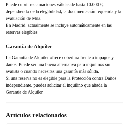
Puede cubrir reclamaciones válidas de hasta 10.000 €, 
dependiendo de la elegibilidad, la documentación requerida y la 
evaluación de Mila.
En Madrid, actualmente se incluye automáticamente en las 
reservas elegibles.
Garantía de Alquiler
La Garantía de Alquiler ofrece cobertura frente a impagos y 
daños. Puede ser una buena alternativa para inquilinos sin 
avalista o cuando necesitas una garantía más sólida.
Si una reserva no es elegible para la Protección contra Daños 
independiente, puedes solicitar al inquilino que añada la 
Garantía de Alquiler.
Artículos relacionados