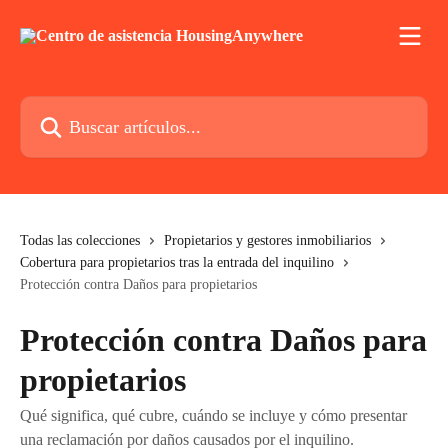
Ir al contenido principal
Buscar artículos...
Todas las colecciones
Propietarios y gestores inmobiliarios
Cobertura para propietarios tras la entrada del inquilino
Protección contra Daños para propietarios
Protección contra Daños para
propietarios
Qué significa, qué cubre, cuándo se incluye y cómo presentar
una reclamación por daños causados por el inquilino.