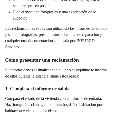
siempre que sea posible
Pide al inquilino fotografías y una explicación de lo 
sucedido
Las reclamaciones se revisan utilizando los informes de entrada 
y salida, fotografías, presupuestos o facturas de reparación y 
cualquier otra documentación solicitada por INSURED 
Services.
Cómo presentar una reclamación
Si detectas daños al finalizar el alquiler o el inquilino te informa 
de ellos durante la estancia, sigue estos pasos:
1. Completa el informe de salida
Compara el estado de la vivienda con el informe de entrada. 
Haz fotografías claras y documenta los daños habitación por 
habitación y elemento por elemento.