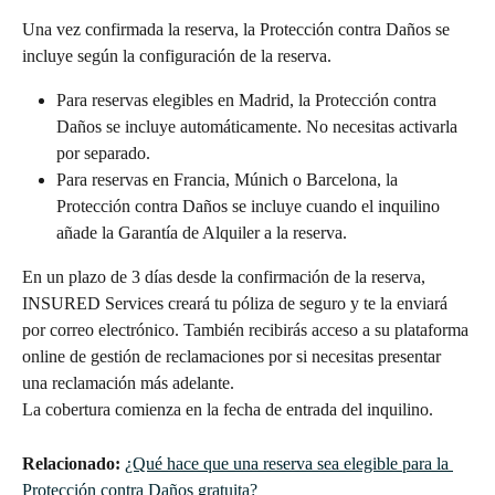
Una vez confirmada la reserva, la Protección contra Daños se 
incluye según la configuración de la reserva.
Para reservas elegibles en Madrid, la Protección contra 
Daños se incluye automáticamente. No necesitas activarla 
por separado.
Para reservas en Francia, Múnich o Barcelona, la 
Protección contra Daños se incluye cuando el inquilino 
añade la Garantía de Alquiler a la reserva.
En un plazo de 3 días desde la confirmación de la reserva, 
INSURED Services creará tu póliza de seguro y te la enviará 
por correo electrónico. También recibirás acceso a su plataforma 
online de gestión de reclamaciones por si necesitas presentar 
una reclamación más adelante.
La cobertura comienza en la fecha de entrada del inquilino.
Relacionado:
¿Qué hace que una reserva sea elegible para la 
Protección contra Daños gratuita?