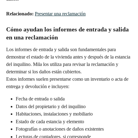
Relacionado:
Presentar una reclamación
Cómo ayudan los informes de entrada y salida 
en una reclamación
Los informes de entrada y salida son fundamentales para 
demostrar el estado de la vivienda antes y después de la estancia 
del inquilino. Mila los utiliza para revisar la reclamación y 
determinar si los daños están cubiertos.
Estos informes suelen presentarse como un inventario o acta de 
entrega y devolución e incluyen:
Fecha de entrada o salida
Datos del propietario y del inquilino
Habitaciones, instalaciones y mobiliario
Estado de cada estancia y elemento
Fotografías o anotaciones de daños existentes
Lecturas de contadores, si corresponde