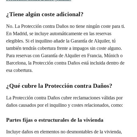
¿Tiene algún coste adicional?
No. La Protección contra Daños no tiene ningún coste para ti.
En Madrid, se incluye automáticamente en las reservas 
elegibles. Si el inquilino añade la Garantía de Alquiler, tú 
también tendrás cobertura frente a impagos sin coste alguno.
Para reservas con Garantía de Alquiler en Francia, Múnich o 
Barcelona, la Protección contra Daños está incluida dentro de 
esa cobertura.
¿Qué cubre la Protección contra Daños?
La Protección contra Daños cubre reclamaciones válidas por 
daños causados por el inquilino y costes relacionados, como:
Partes fijas o estructurales de la vivienda
Incluye daños en elementos no desmontables de la vivienda, 