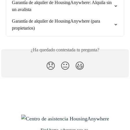
Garantía de alquiler de HousingAnywhere: Alquila sin 
un avalista
Garantía de alquiler de HousingAnywhere (para 
propietarios)
¿Ha quedado contestada tu pregunta?
😞
😐
😃