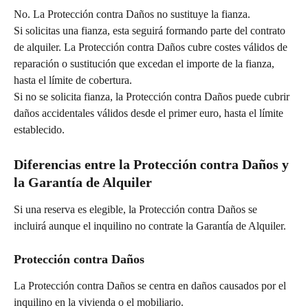
No. La Protección contra Daños no sustituye la fianza.
Si solicitas una fianza, esta seguirá formando parte del contrato 
de alquiler. La Protección contra Daños cubre costes válidos de 
reparación o sustitución que excedan el importe de la fianza, 
hasta el límite de cobertura.
Si no se solicita fianza, la Protección contra Daños puede cubrir 
daños accidentales válidos desde el primer euro, hasta el límite 
establecido.
Diferencias entre la Protección contra Daños y 
la Garantía de Alquiler
Si una reserva es elegible, la Protección contra Daños se 
incluirá aunque el inquilino no contrate la Garantía de Alquiler.
Protección contra Daños
La Protección contra Daños se centra en daños causados por el 
inquilino en la vivienda o el mobiliario.