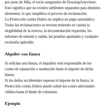
por parte de Mila, el socio asegurador de HousingAnywhere.
Esto significa que no existen sublímites separados para distintos 
elementos, lo que simplifica el proceso de reclamación.
La Protección contra Daños no implica un pago automático. 
Todas las reclamaciones se revisan teniendo en cuenta la 
elegibilidad de la reserva, la documentación requerida, los 
informes de entrada y salida, las pruebas aportadas y cualquier 
exclusión aplicable.
Alquiler con fianza
Si solicitas una fianza, el inquilino será responsable de los 
costes de reparación o sustitución hasta el importe de dicha 
fianza.
Si los daños accidentales superan el importe de la fianza, la 
Protección contra Daños puede cubrir los costes adicionales 
válidos hasta el límite de cobertura.
Ejemplo