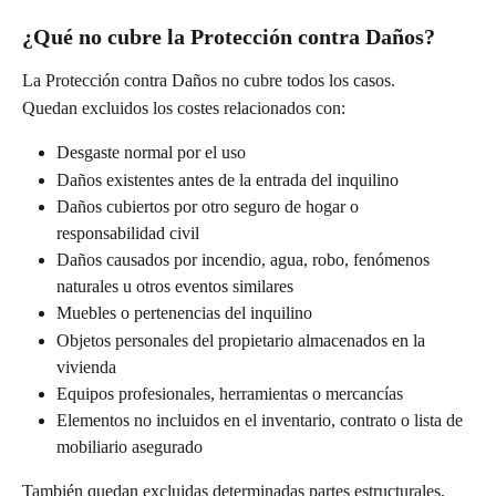
¿Qué no cubre la Protección contra Daños?
La Protección contra Daños no cubre todos los casos.
Quedan excluidos los costes relacionados con:
Desgaste normal por el uso
Daños existentes antes de la entrada del inquilino
Daños cubiertos por otro seguro de hogar o 
responsabilidad civil
Daños causados por incendio, agua, robo, fenómenos 
naturales u otros eventos similares
Muebles o pertenencias del inquilino
Objetos personales del propietario almacenados en la 
vivienda
Equipos profesionales, herramientas o mercancías
Elementos no incluidos en el inventario, contrato o lista de 
mobiliario asegurado
También quedan excluidas determinadas partes estructurales, 