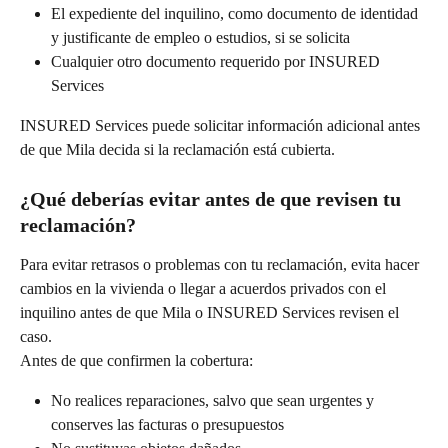
El expediente del inquilino, como documento de identidad 
y justificante de empleo o estudios, si se solicita
Cualquier otro documento requerido por INSURED 
Services
INSURED Services puede solicitar información adicional antes 
de que Mila decida si la reclamación está cubierta.
¿Qué deberías evitar antes de que revisen tu 
reclamación?
Para evitar retrasos o problemas con tu reclamación, evita hacer 
cambios en la vivienda o llegar a acuerdos privados con el 
inquilino antes de que Mila o INSURED Services revisen el 
caso.
Antes de que confirmen la cobertura:
No realices reparaciones, salvo que sean urgentes y 
conserves las facturas o presupuestos