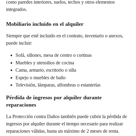
como paredes interiores, suelos, techos y otros elementos 
integrados.
Mobiliario incluido en el alquiler
Siempre que esté incluido en el contrato, inventario o anexos, 
puede incluir:
Sofá, sillones, mesa de centro o cortinas
Muebles y utensilios de cocina
Cama, armario, escritorio o silla
Espejo o muebles de baño
Televisión, lámparas, alfombras o estanterías
Pérdida de ingresos por alquiler durante 
reparaciones
La Protección contra Daños también puede cubrir la pérdida de 
ingresos por alquiler durante el tiempo necesario para realizar 
reparaciones válidas, hasta un máximo de 2 meses de renta.