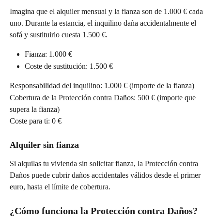
Imagina que el alquiler mensual y la fianza son de 1.000 € cada 
uno. Durante la estancia, el inquilino daña accidentalmente el 
sofá y sustituirlo cuesta 1.500 €.
Fianza: 1.000 €
Coste de sustitución: 1.500 €
Responsabilidad del inquilino: 1.000 € (importe de la fianza)
Cobertura de la Protección contra Daños: 500 € (importe que 
supera la fianza)
Coste para ti: 0 €
Alquiler sin fianza
Si alquilas tu vivienda sin solicitar fianza, la Protección contra 
Daños puede cubrir daños accidentales válidos desde el primer 
euro, hasta el límite de cobertura.
¿Cómo funciona la Protección contra Daños?