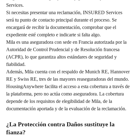
Services.
Si necesitas presentar una reclamación, INSURED Services 
será tu punto de contacto principal durante el proceso. Se 
encargará de recibir la documentación, comprobar que el 
expediente esté completo e indicarte si falta algo.
Mila es una aseguradora con sede en Francia autorizada por la 
Autoridad de Control Prudencial y de Resolución francesa 
(ACPR), lo que garantiza altos estándares de seguridad y 
fiabilidad.
Además, Mila cuenta con el respaldo de Munich RE, Hannover 
RE y Swiss RE, tres de las mayores reaseguradoras del mundo.
HousingAnywhere facilita el acceso a esta cobertura a través de 
la plataforma, pero no actúa como aseguradora. La cobertura 
depende de los requisitos de elegibilidad de Mila, de la 
documentación aportada y de la evaluación de la reclamación.
¿La Protección contra Daños sustituye la 
fianza?