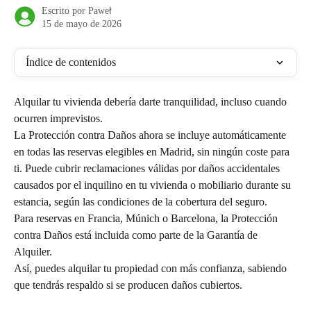
Escrito por
Paweł
15 de mayo de 2026
Índice de contenidos
Alquilar tu vivienda debería darte tranquilidad, incluso cuando 
ocurren imprevistos.
La Protección contra Daños ahora se incluye automáticamente 
en todas las reservas elegibles en Madrid, sin ningún coste para 
ti. Puede cubrir reclamaciones válidas por daños accidentales 
causados por el inquilino en tu vivienda o mobiliario durante su 
estancia, según las condiciones de la cobertura del seguro.
Para reservas en Francia, Múnich o Barcelona, la Protección 
contra Daños está incluida como parte de la Garantía de 
Alquiler.
Así, puedes alquilar tu propiedad con más confianza, sabiendo 
que tendrás respaldo si se producen daños cubiertos.