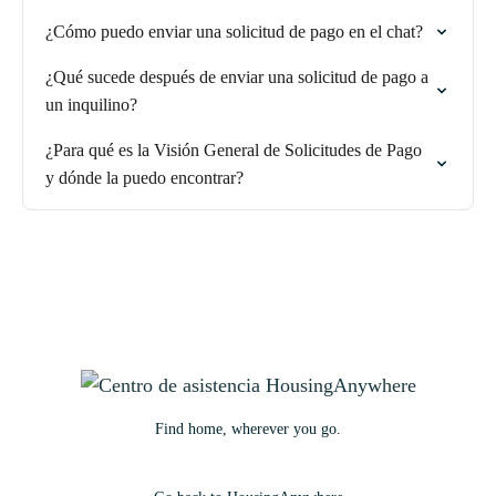
¿Cómo puedo enviar una solicitud de pago en el chat?
¿Qué sucede después de enviar una solicitud de pago a
un inquilino?
¿Para qué es la Visión General de Solicitudes de Pago
y dónde la puedo encontrar?
Find home, wherever you go.