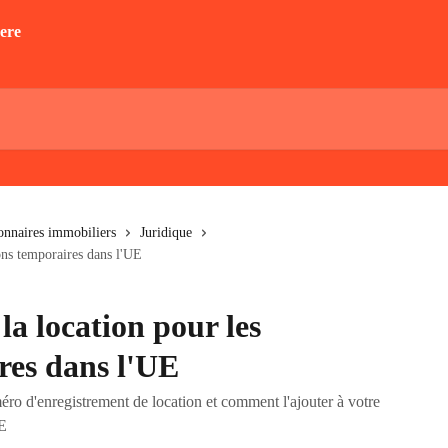
ionnaires immobiliers
Juridique
ons temporaires dans l'UE
la location pour les
res dans l'UE
ro d'enregistrement de location et comment l'ajouter à votre
UE