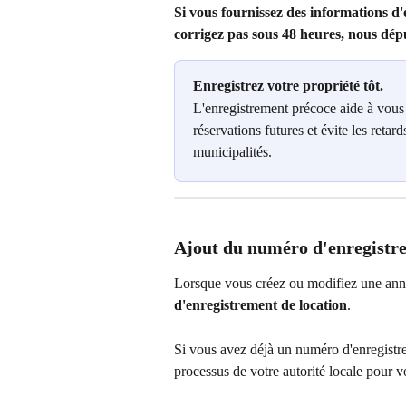
Si vous fournissez des informations d'
corrigez pas sous 48 heures, nous dép
Enregistrez votre propriété tôt.
L'enregistrement précoce aide à vous 
réservations futures et évite les retar
municipalités.
Ajout du numéro d'enregistre
Lorsque vous créez ou modifiez une ann
d'enregistrement de location
.
Si vous avez déjà un numéro d'enregistrem
processus de votre autorité locale pour v