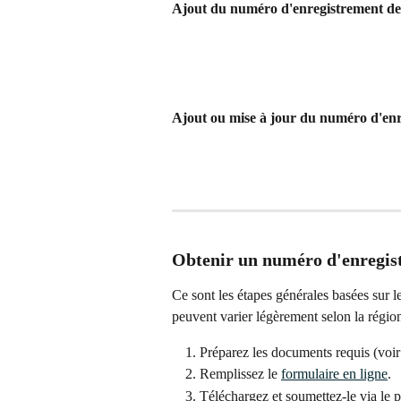
Ajout du numéro d'enregistrement de 
Ajout ou mise à jour du numéro d'enr
Obtenir un numéro d'enregis
Ce sont les étapes générales basées sur le
peuvent varier légèrement selon la régio
Préparez les documents requis (voir 
Remplissez le 
formulaire en ligne
.
Téléchargez et soumettez-le via le p