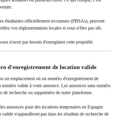
oraire.
ces étudiantes officiellement reconnues (PBSAs), peuvent 
rifiez vos réglementations locales si vous n'êtes pas sûr.
ous n'avez pas besoin d'enregistrer cette propriété.
ro d'enregistrement de location valide
dans un emplacement où un numéro d'enregistrement de 
 un numéro valide à votre annonce. Les annonces sans numéro 
ts de recherche ou supprimées de notre plateforme.
5, les annonces pour des locations temporaires en Espagne 
valide n'apparaîtront pas dans les résultats de recherche de 