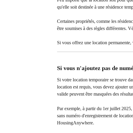
qu'elle soit destinée à une résidence temp
Certaines propriétés, comme les résiden
être soumises à des règles différentes. Vé
Si vous offrez une location permanente, v
Si vous n'ajoutez pas de numé
Si votre location temporaire se trouve 
location est requis, vous devez ajouter
valide peuvent être masquées des résulta
Par exemple, à partir du 1er juillet 202
sans numéro d'enregistrement de location 
HousingAnywhere.