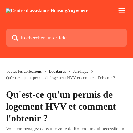
Passer au contenu principal
Rechercher un article...
Toutes les collections
Locataires
Juridique
Qu'est-ce qu'un permis de logement HVV et comment l'obtenir ?
Qu'est-ce qu'un permis de
logement HVV et comment
l'obtenir ?
Vous emménagez dans une zone de Rotterdam qui nécessite un