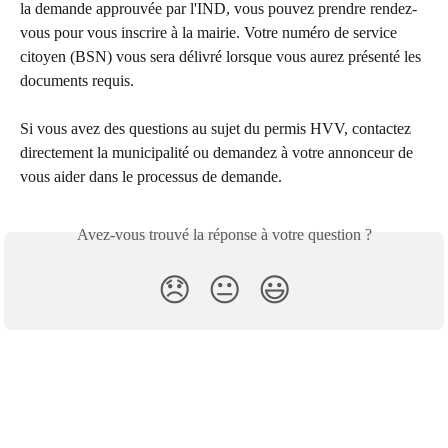
la demande approuvée par l'IND, vous pouvez prendre rendez-
vous pour vous inscrire à la mairie. Votre numéro de service 
citoyen (BSN) vous sera délivré lorsque vous aurez présenté les 
documents requis.
Si vous avez des questions au sujet du permis HVV, contactez 
directement la municipalité ou demandez à votre annonceur de 
vous aider dans le processus de demande.
Avez-vous trouvé la réponse à votre question ?
😞
😐
😃