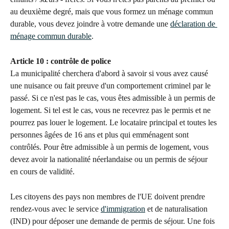
au deuxième degré, mais que vous formez un ménage commun 
durable, vous devez joindre à votre demande une 
déclaration de 
ménage commun durable
.
Article 10 : contrôle de police
La municipalité cherchera d'abord à savoir si vous avez causé 
une nuisance ou fait preuve d'un comportement criminel par le 
passé. Si ce n'est pas le cas, vous êtes admissible à un permis de 
logement. Si tel est le cas, vous ne recevrez pas le permis et ne 
pourrez pas louer le logement. Le locataire principal et toutes les 
personnes âgées de 16 ans et plus qui emménagent sont 
contrôlés. Pour être admissible à un permis de logement, vous 
devez avoir la nationalité néerlandaise ou un permis de séjour 
en cours de validité.
Les citoyens des pays non membres de l'UE doivent prendre 
rendez-vous avec le service 
d'immigration
 et de naturalisation 
(IND) pour déposer une demande de permis de séjour. Une fois 