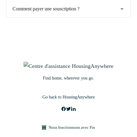
Comment payer une souscription ?
Find home, wherever you go.
Go back to HousingAnywhere
Nous fonctionnons avec Fin