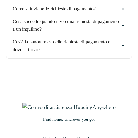
Come si inviano le richieste di pagamento?
Cosa succede quando invio una richiesta di pagamento
a un inquilino?
Cos'è la panoramica delle richieste di pagamento e
dove la trovo?
Find home, wherever you go.