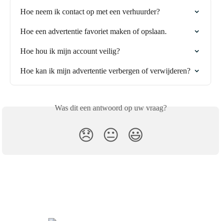
Hoe neem ik contact op met een verhuurder?
Hoe een advertentie favoriet maken of opslaan.
Hoe hou ik mijn account veilig?
Hoe kan ik mijn advertentie verbergen of verwijderen?
Was dit een antwoord op uw vraag?
😞
😐
😃