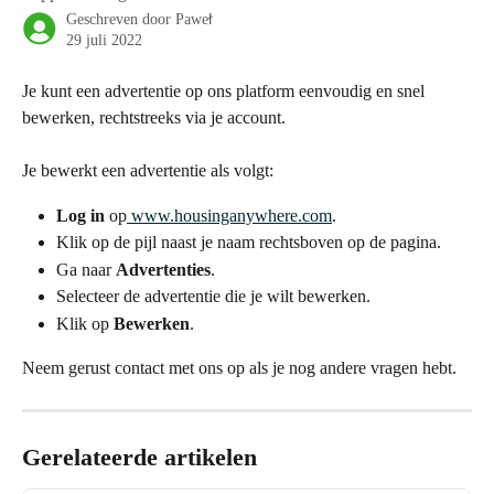
Geschreven door
Paweł
29 juli 2022
Je kunt een advertentie op ons platform eenvoudig en snel 
bewerken, rechtstreeks via je account.
Je bewerkt een advertentie als volgt:
Log in
 op
 www.housinganywhere.com
.
Klik op de pijl naast je naam rechtsboven op de pagina.
Ga naar 
Advertenties
.
Selecteer de advertentie die je wilt bewerken.
Klik op 
Bewerken
.
Neem gerust contact met ons op als je nog andere vragen hebt.
Gerelateerde artikelen