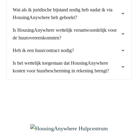
Wat als ik juridische bijstand nodig heb nadat ik via
HousingAnywhere heb geboekt?
Is HousingAnywhere wettelijk verantwoordelijk voor
de huurovereenkomsten?
Heb ik een huurcontract nodig?
Is het wettelijk toegestaan dat HousingAnywhere
kosten voor huurbescherming in rekening brengt?