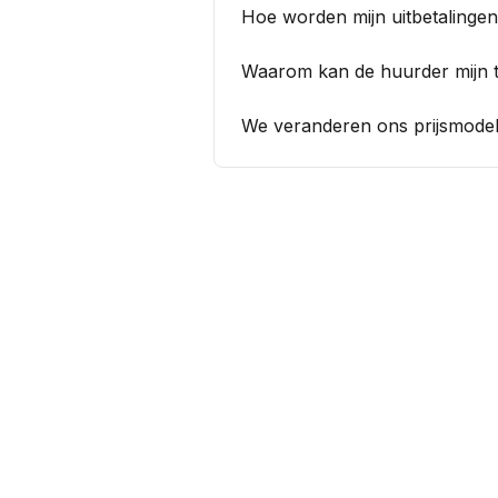
Hoe worden mijn uitbetalinge
Waarom kan de huurder mijn 
We veranderen ons prijsmode