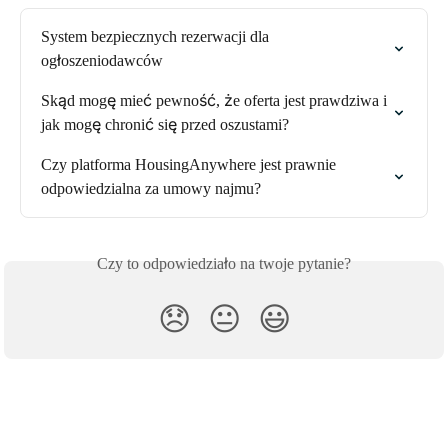
System bezpiecznych rezerwacji dla 
ogłoszeniodawców
Skąd mogę mieć pewność, że oferta jest prawdziwa i 
jak mogę chronić się przed oszustami?
Czy platforma HousingAnywhere jest prawnie 
odpowiedzialna za umowy najmu?
Czy to odpowiedziało na twoje pytanie?
😞
😐
😃