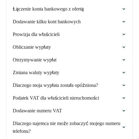
Łączenie konta bankowego z ofertą
Dodawanie kilku kont bankowych
Prowizja dla właścicieli
Obliczanie wypłaty
Otrzymywanie wypłat
Zmiana waluty wypłaty
Dlaczego moja wypłata została opóźniona?
Podatek VAT dla właścicieli nieruchomości
Dodawanie numeru VAT
Dlaczego najemca nie może zobaczyć mojego numeru
telefonu?