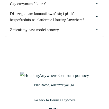
Czy otrzymam fakturę?
Dlaczego mam komunikować się i płacić
bezpośrednio na platformie HousingAnywhere?
Zmieniamy nasz model cenowy
Find home, wherever you go.
Go back to HousingAnywhere