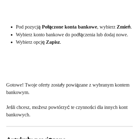
Pod pozycją 
Połączone konta bankowe
, wybierz 
Zmień
.
Wybierz konto bankowe do podłączenia lub dodaj nowe.
Wybierz opcję 
Zapisz
.
Gotowe! Twoje oferty zostały powiązane z wybranym kontem 
bankowym. 
Jeśli chcesz, możesz powtórzyć te czynności dla innych kont 
bankowych.