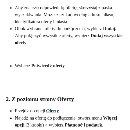
Aby znaleźć odpowiednią ofertę, skorzystaj z paska 
wyszukiwania. Możesz szukać według adresu, aliasu, 
identyfikatora oferty i miasta. 
Obok wybranej oferty do podłączenia, wybierz 
Dodaj. 
Aby połączyć wszystkie oferty, wybierz 
Dodaj wszystkie 
oferty
.
Wybierz 
Potwierdź oferty
.
2. Z poziomu strony 
Oferty
Przejdź do opcji 
Oferty
.
Najedź na ofertę do podłączenia, otwórz menu 
Więcej 
opcji
 (3 kropki) > wybierz 
Płatność i podatek
.