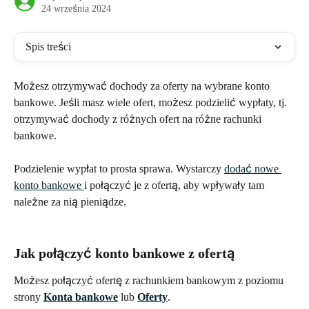
24 września 2024
Spis treści
Możesz otrzymywać dochody za oferty na wybrane konto 
bankowe. Jeśli masz wiele ofert, możesz podzielić wypłaty, tj. 
otrzymywać dochody z różnych ofert na różne rachunki 
bankowe.
Podzielenie wypłat to prosta sprawa. Wystarczy 
dodać nowe 
konto bankowe 
i połączyć je z ofertą, aby wpływały tam 
należne za nią pieniądze.
Jak połączyć konto bankowe z ofertą
Możesz połączyć ofertę z rachunkiem bankowym z poziomu 
strony 
Konta bankowe
 lub 
Oferty
.