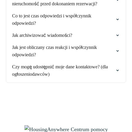
nieruchomość przed dokonaniem rezerwacji?
Co to jest czas odpowiedzi i współczynnik
odpowiedzi?
Jak archiwizować wiadomości?
Jak jest obliczany czas reakcji i współczynnik
odpowiedzi?
Czy mogę udostępnić moje dane kontaktowe? (dla
ogłoszeniodawców)