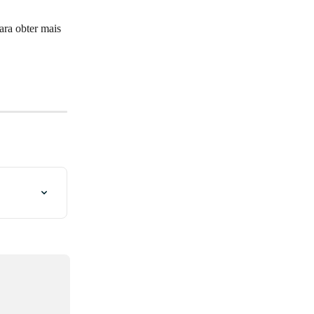
ra obter mais 