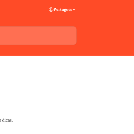
Português
 dicas.