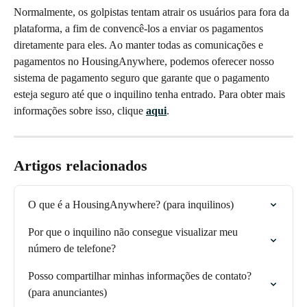
Normalmente, os golpistas tentam atrair os usuários para fora da 
plataforma, a fim de convencê-los a enviar os pagamentos 
diretamente para eles. Ao manter todas as comunicações e 
pagamentos no HousingAnywhere, podemos oferecer nosso 
sistema de pagamento seguro que garante que o pagamento 
esteja seguro até que o inquilino tenha entrado. Para obter mais 
informações sobre isso, clique 
aqui
.
Artigos relacionados
O que é a HousingAnywhere? (para inquilinos)
Por que o inquilino não consegue visualizar meu 
número de telefone?
Posso compartilhar minhas informações de contato? 
(para anunciantes)