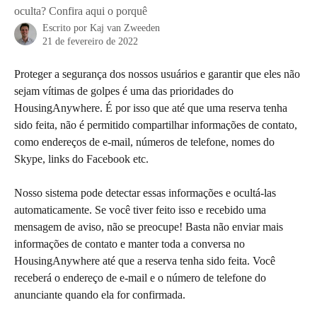
oculta? Confira aqui o porquê
Escrito por
Kaj van Zweeden
21 de fevereiro de 2022
Proteger a segurança dos nossos usuários e garantir que eles não 
sejam vítimas de golpes é uma das prioridades do 
HousingAnywhere. É por isso que até que uma reserva tenha 
sido feita, não é permitido compartilhar informações de contato, 
como endereços de e-mail, números de telefone, nomes do 
Skype, links do Facebook etc.
Nosso sistema pode detectar essas informações e ocultá-las 
automaticamente. Se você tiver feito isso e recebido uma 
mensagem de aviso, não se preocupe! Basta não enviar mais 
informações de contato e manter toda a conversa no 
HousingAnywhere até que a reserva tenha sido feita. Você 
receberá o endereço de e-mail e o número de telefone do 
anunciante quando ela for confirmada.