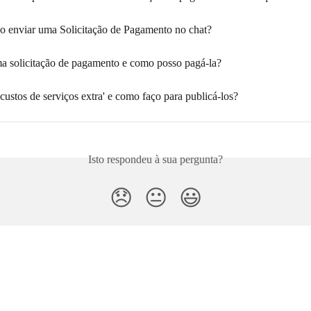
 enviar uma Solicitação de Pagamento no chat?
a solicitação de pagamento e como posso pagá-la?
custos de serviços extra' e como faço para publicá-los?
Isto respondeu à sua pergunta?
😞
😐
😃