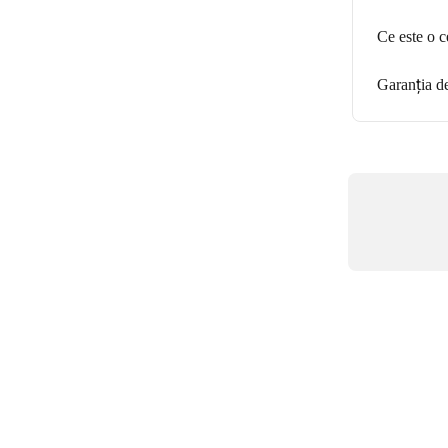
Ce este o c
Garanția d