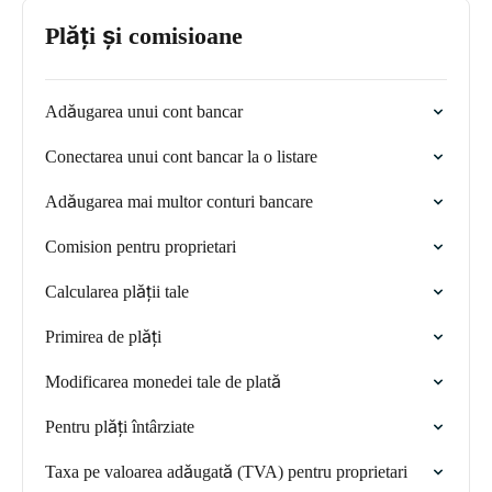
Plăți și comisioane
Adăugarea unui cont bancar
Conectarea unui cont bancar la o listare
Adăugarea mai multor conturi bancare
Comision pentru proprietari
Calcularea plății tale
Primirea de plăți
Modificarea monedei tale de plată
Pentru plăți întârziate
Taxa pe valoarea adăugată (TVA) pentru proprietari