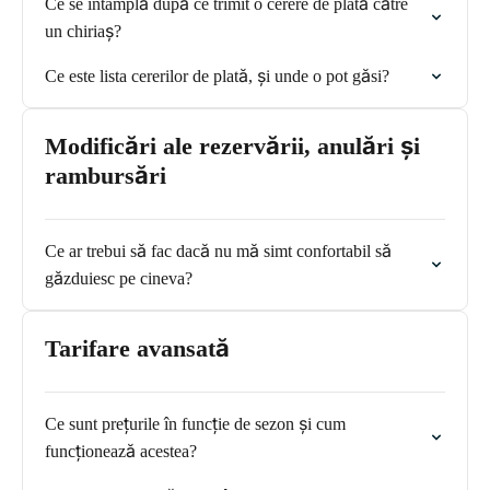
Ce se întâmplă după ce trimit o cerere de plată către
un chiriaș?
Ce este lista cererilor de plată, și unde o pot găsi?
Modificări ale rezervării, anulări și
rambursări
Ce ar trebui să fac dacă nu mă simt confortabil să
găzduiesc pe cineva?
Tarifare avansată
Ce sunt prețurile în funcție de sezon și cum
funcționează acestea?