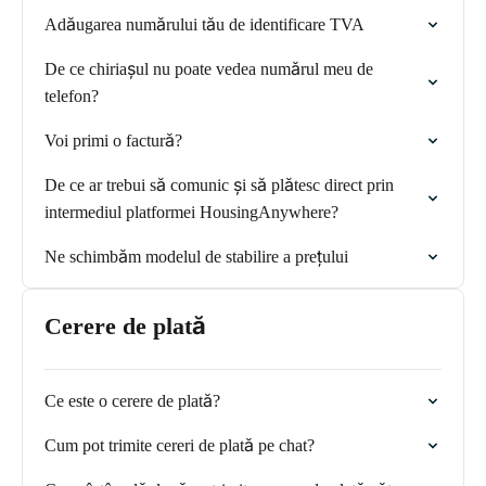
Adăugarea numărului tău de identificare TVA
De ce chiriașul nu poate vedea numărul meu de
telefon?
Voi primi o factură?
De ce ar trebui să comunic și să plătesc direct prin
intermediul platformei HousingAnywhere?
Ne schimbăm modelul de stabilire a prețului
Cerere de plată
Ce este o cerere de plată?
Cum pot trimite cereri de plată pe chat?