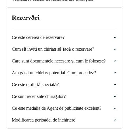
Rezervări
Ce este cererea de rezervare?
Cum să inviți un chiriaș să facă o rezervare?
Care sunt documentele necesare și cum le folosesc?
Am găsit un chiriaș potențial. Cum procedez?
Ce este o ofertă specială?
Ce sunt recenziile chiriașilor?
Ce este medalia de Agent de publicitate excelent?
Modificarea perioadei de închiriere