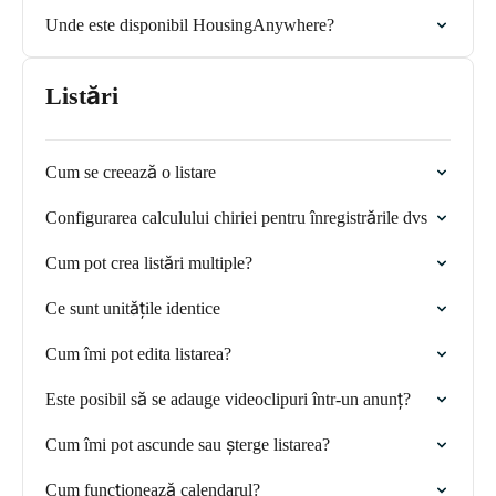
Unde este disponibil HousingAnywhere?
Listări
Cum se creează o listare
Configurarea calculului chiriei pentru înregistrările dvs
Cum pot crea listări multiple?
Ce sunt unitățile identice
Cum îmi pot edita listarea?
Este posibil să se adauge videoclipuri într-un anunț?
Cum îmi pot ascunde sau șterge listarea?
Cum funcționează calendarul?