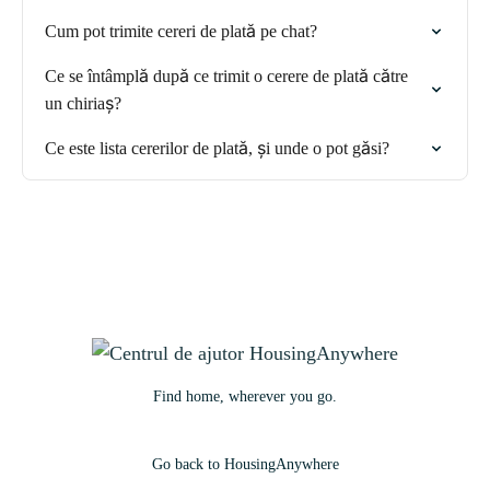
Cum pot trimite cereri de plată pe chat?
Ce se întâmplă după ce trimit o cerere de plată către
un chiriaș?
Ce este lista cererilor de plată, și unde o pot găsi?
Find home, wherever you go.
Go back to HousingAnywhere