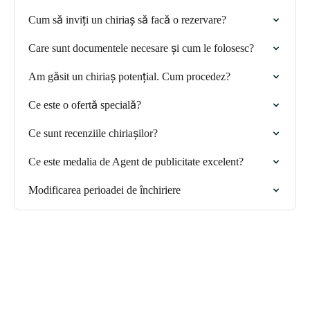
Cum să inviți un chiriaș să facă o rezervare?
Care sunt documentele necesare și cum le folosesc?
Am găsit un chiriaș potențial. Cum procedez?
Ce este o ofertă specială?
Ce sunt recenziile chiriașilor?
Ce este medalia de Agent de publicitate excelent?
Modificarea perioadei de închiriere