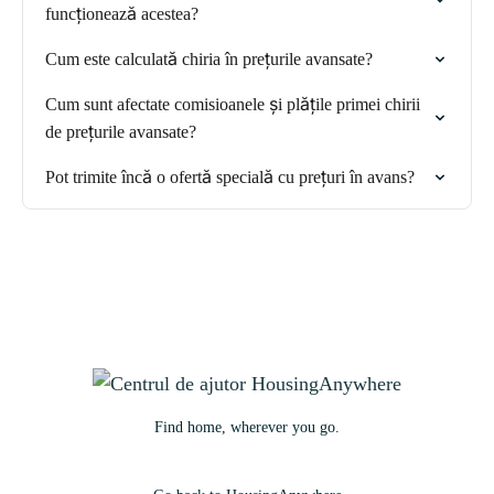
funcționează acestea?
Cum este calculată chiria în prețurile avansate?
Cum sunt afectate comisioanele și plățile primei chirii
de prețurile avansate?
Pot trimite încă o ofertă specială cu prețuri în avans?
Find home, wherever you go.