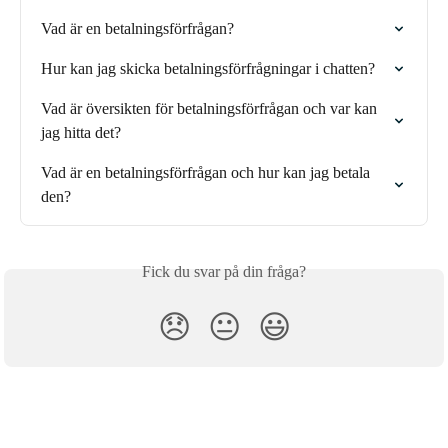
Vad är en betalningsförfrågan?
Hur kan jag skicka betalningsförfrågningar i chatten?
Vad är översikten för betalningsförfrågan och var kan 
jag hitta det?
Vad är en betalningsförfrågan och hur kan jag betala 
den?
Fick du svar på din fråga?
😞
😐
😃