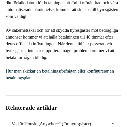
ditt förfallodatum för betalningen att förbli oförändrad och våra 
automatiserade påminnelser kommer att skickas till hyresgästen 
som vanligt.
Av säkerhetsskäl och för att skydda hyresgäster mot bedrägliga 
annonser kommer vi att hålla betalningen till 48 timmar efter 
deras officiella inflyttningen. När denna tid har passerat och 
hyresgästen inte har rapporterat några problem kommer vi att 
betala förfrågan till dig.
Hur man skickar en betalningsförfrågan eller konfigurerar en 
betalningsplan
Relaterade artiklar
Vad är HousingAnywhere? (för hyresgäster)