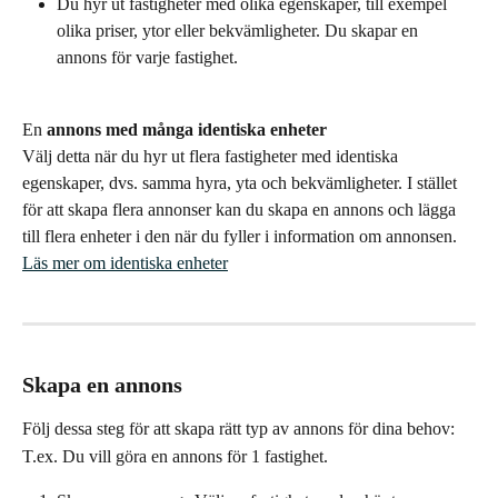
Du hyr ut fastigheter med olika egenskaper, till exempel 
olika priser, ytor eller bekvämligheter. Du skapar en 
annons för varje fastighet.
En 
annons med många identiska enheter
Välj detta när du hyr ut flera fastigheter med identiska 
egenskaper, dvs. samma hyra, yta och bekvämligheter. I stället 
för att skapa flera annonser kan du skapa en annons och lägga 
till flera enheter i den när du fyller i information om annonsen. 
Läs mer om identiska enheter
Skapa en annons
Följ dessa steg för att skapa rätt typ av annons för dina behov:
T.ex. Du vill göra en annons för 1 fastighet.