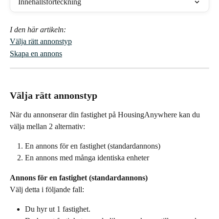
Innehållsförteckning
I den här artikeln:
Välja rätt annonstyp
Skapa en annons
Välja rätt annonstyp
När du annonserar din fastighet på HousingAnywhere kan du 
välja mellan 2 alternativ:
En annons för en fastighet (standardannons)
En annons med många identiska enheter
Annons för en fastighet (standardannons)
Välj detta i följande fall:
Du hyr ut 1 fastighet.