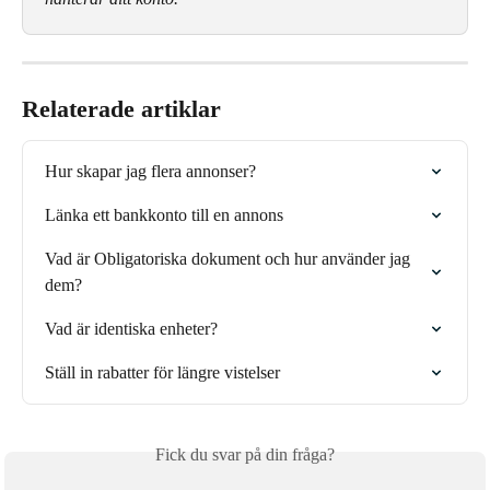
Relaterade artiklar
Hur skapar jag flera annonser?
Länka ett bankkonto till en annons
Vad är Obligatoriska dokument och hur använder jag 
dem?
Vad är identiska enheter?
Ställ in rabatter för längre vistelser
Fick du svar på din fråga?