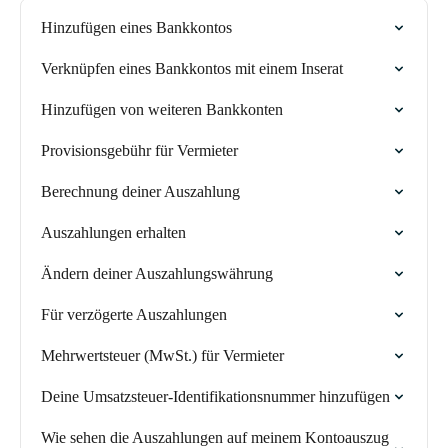
Hinzufügen eines Bankkontos
Verknüpfen eines Bankkontos mit einem Inserat
Hinzufügen von weiteren Bankkonten
Provisionsgebühr für Vermieter
Berechnung deiner Auszahlung
Auszahlungen erhalten
Ändern deiner Auszahlungswährung
Für verzögerte Auszahlungen
Mehrwertsteuer (MwSt.) für Vermieter
Deine Umsatzsteuer-Identifikationsnummer hinzufügen
Wie sehen die Auszahlungen auf meinem Kontoauszug