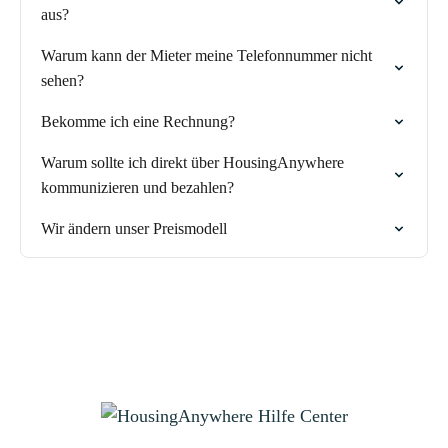
aus?
Warum kann der Mieter meine Telefonnummer nicht
sehen?
Bekomme ich eine Rechnung?
Warum sollte ich direkt über HousingAnywhere
kommunizieren und bezahlen?
Wir ändern unser Preismodell