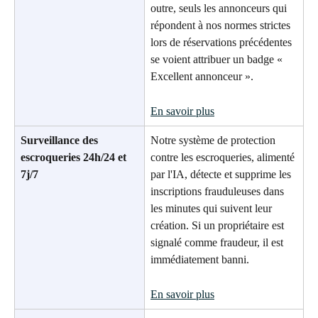
outre, seuls les annonceurs qui 
répondent à nos normes strictes 
lors de réservations précédentes 
se voient attribuer un badge « 
Excellent annonceur ».
En savoir plus
Surveillance des 
Notre système de protection 
escroqueries 24h/24 et 
contre les escroqueries, alimenté 
7j/7
par l'IA, détecte et supprime les 
inscriptions frauduleuses dans 
les minutes qui suivent leur 
création. Si un propriétaire est 
signalé comme fraudeur, il est 
immédiatement banni.
En savoir plus