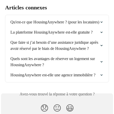
Articles connexes
Qu'est-ce que HousingAnywhere ? (pour les locataires)
La plateforme HousingAnywhere est-elle gratuite ?
Que faire si j’ai besoin d’une assistance juridique après 
avoir réservé par le biais de HousingAnywhere ?
Quels sont les avantages de réserver un logement sur 
HousingAnywhere ?
HousingAnywhere est-elle une agence immobilière ?
Avez-vous trouvé la réponse à votre question ?
😞
😐
😃