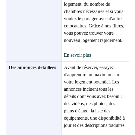
logement, du nombre de 
chambres nécessaires et si vous 
voulez le partager avec d'autres 
colocataires. Grâce à nos filtres, 
vous pouvez trouver votre 
nouveau logement rapidement.
En savoir plus
Des annonces détaillées
Avant de réserver, essayez 
d'apprendre un maximum sur 
votre logement potentiel. Les 
annonces incluent tous les 
détails dont vous avez besoin : 
des vidéos, des photos, des 
plans d'étage, la liste des 
équipements, une disponibilité à 
jour et des descriptions traduites.