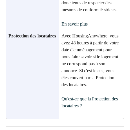
donc tenus de respecter des 
mesures de conformité strictes.
En savoir plus
Protection des locataires
Avec HousingAnywhere, vous 
avez 48 heures à partir de votre 
date d'emménagement pour 
nous faire savoir si le logement 
ne correspond pas à son 
annonce. Si c'est le cas, vous 
êtes couvert par la Protection 
des locataires.
Qu'est-ce que la Protection des 
locataires ?