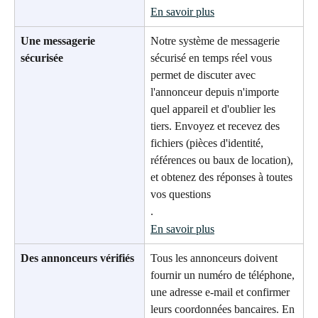
En savoir plus
Une messagerie 
Notre système de messagerie 
sécurisée
sécurisé en temps réel vous 
permet de discuter avec 
l'annonceur depuis n'importe 
quel appareil et d'oublier les 
tiers. Envoyez et recevez des 
fichiers (pièces d'identité, 
références ou baux de location), 
et obtenez des réponses à toutes 
vos questions
.
En savoir plus
Des annonceurs vérifiés
Tous les annonceurs doivent 
fournir un numéro de téléphone, 
une adresse e-mail et confirmer 
leurs coordonnées bancaires. En 