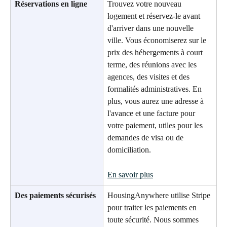
Réservations en ligne
Trouvez votre nouveau 
logement et réservez-le avant 
d'arriver dans une nouvelle 
ville. Vous économiserez sur le 
prix des hébergements à court 
terme, des réunions avec les 
agences, des visites et des 
formalités administratives. En 
plus, vous aurez une adresse à 
l'avance et une facture pour 
votre paiement, utiles pour les 
demandes de visa ou de 
domiciliation.
En savoir plus
Des paiements sécurisés
HousingAnywhere utilise Stripe 
pour traiter les paiements en 
toute sécurité. Nous sommes 