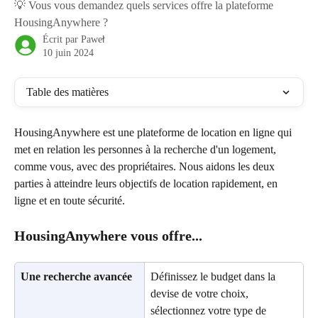
💡 Vous vous demandez quels services offre la plateforme
HousingAnywhere ?
Écrit par
Paweł
10 juin 2024
Table des matières
HousingAnywhere est une plateforme de location en ligne qui 
met en relation les personnes à la recherche d'un logement, 
comme vous, avec des propriétaires. Nous aidons les deux 
parties à atteindre leurs objectifs de location rapidement, en 
ligne et en toute sécurité.
HousingAnywhere vous offre...
Une recherche avancée
Définissez le budget dans la 
devise de votre choix, 
sélectionnez votre type de 