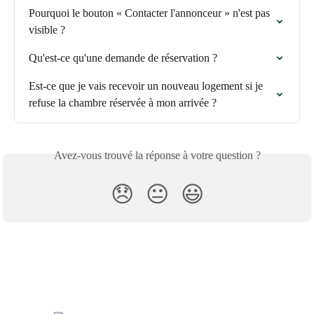
Pourquoi le bouton « Contacter l'annonceur » n'est pas 
visible ?
Qu'est-ce qu'une demande de réservation ?
Est-ce que je vais recevoir un nouveau logement si je 
refuse la chambre réservée à mon arrivée ?
Avez-vous trouvé la réponse à votre question ?
😞
😐
😃