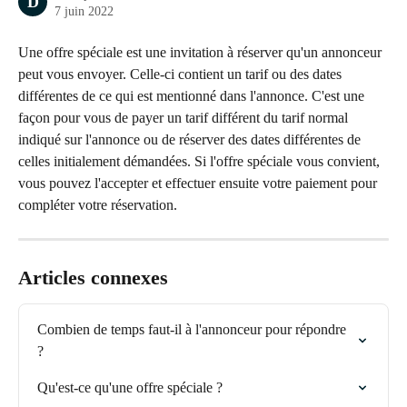
D
7 juin 2022
Une offre spéciale est une invitation à réserver qu'un annonceur 
peut vous envoyer. Celle-ci contient un tarif ou des dates 
différentes de ce qui est mentionné dans l'annonce. C'est une 
façon pour vous de payer un tarif différent du tarif normal 
indiqué sur l'annonce ou de réserver des dates différentes de 
celles initialement démandées. Si l'offre spéciale vous convient, 
vous pouvez l'accepter et effectuer ensuite votre paiement pour 
compléter votre réservation. 
Articles connexes
Combien de temps faut-il à l'annonceur pour répondre 
?
Qu'est-ce qu'une offre spéciale ?