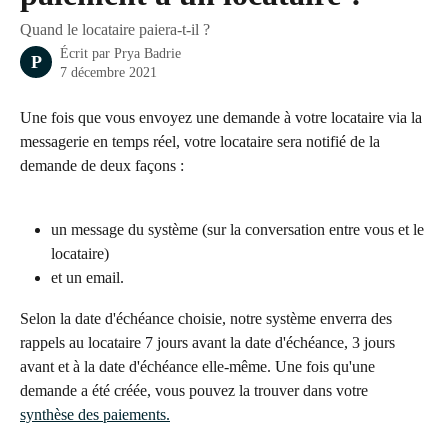
Quand le locataire paiera-t-il ?
Écrit par
Prya Badrie
P
7 décembre 2021
Une fois que vous envoyez une demande à votre locataire via la 
messagerie en temps réel, votre locataire sera notifié de la 
demande de deux façons : 
un message du système (sur la conversation entre vous et le 
locataire) 
et un email. 
Selon la date d'échéance choisie, notre système enverra des 
rappels au locataire 7 jours avant la date d'échéance, 3 jours 
avant et à la date d'échéance elle-même. Une fois qu'une 
demande a été créée, vous pouvez la trouver dans votre 
synthèse des paiements.