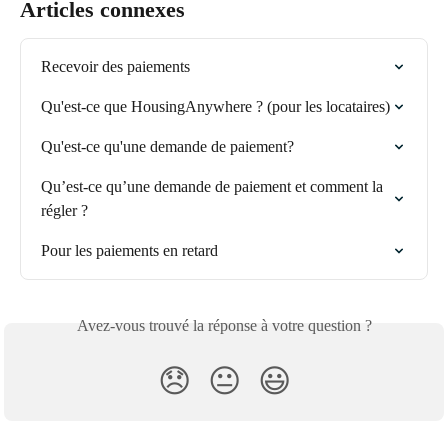
Articles connexes
Recevoir des paiements
Qu'est-ce que HousingAnywhere ? (pour les locataires)
Qu'est-ce qu'une demande de paiement?
Qu’est-ce qu’une demande de paiement et comment la 
régler ?
Pour les paiements en retard
Avez-vous trouvé la réponse à votre question ?
😞
😐
😃