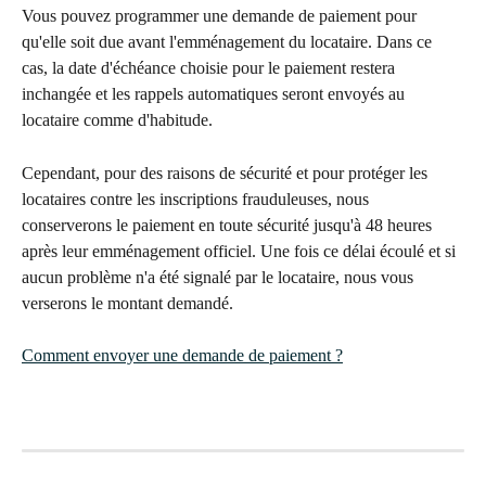
Vous pouvez programmer une demande de paiement pour 
qu'elle soit due avant l'emménagement du locataire. Dans ce 
cas, la date d'échéance choisie pour le paiement restera 
inchangée et les rappels automatiques seront envoyés au 
locataire comme d'habitude. 
Cependant, pour des raisons de sécurité et pour protéger les 
locataires contre les inscriptions frauduleuses, nous 
conserverons le paiement en toute sécurité jusqu'à 48 heures 
après leur emménagement officiel. Une fois ce délai écoulé et si 
aucun problème n'a été signalé par le locataire, nous vous 
verserons le montant demandé.
Comment envoyer une demande de paiement ?