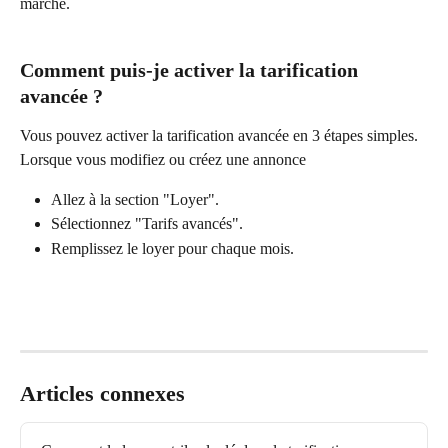
marché. 
Comment puis-je activer la tarification 
avancée ?
Vous pouvez activer la tarification avancée en 3 étapes simples. 
Lorsque vous modifiez ou créez une annonce
Allez à la section "Loyer".
Sélectionnez "Tarifs avancés".
Remplissez le loyer pour chaque mois.
Articles connexes