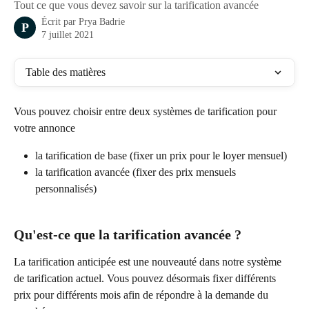
Tout ce que vous devez savoir sur la tarification avancée
Écrit par
Prya Badrie
P
7 juillet 2021
Table des matières
Vous pouvez choisir entre deux systèmes de tarification pour 
votre annonce
la tarification de base (fixer un prix pour le loyer mensuel)
la tarification avancée (fixer des prix mensuels 
personnalisés)
Qu'est-ce que la tarification avancée ?
La tarification anticipée est une nouveauté dans notre système 
de tarification actuel. Vous pouvez désormais fixer différents 
prix pour différents mois afin de répondre à la demande du 