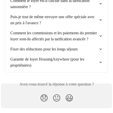
Comment le loyer est-il calculé dans la tarification 
saisonnière ?
Puis-je tout de même envoyer une offre spéciale avec 
un prix à l'avance ?
Comment les commissions et les paiements du premier 
loyer sont-ils affectés par la tarification avancée ?
Fixer des réductions pour les longs séjours
Garantie de loyer HousingAnywhere (pour les 
propriétaires)
Avez-vous trouvé la réponse à votre question ?
😞
😐
😃