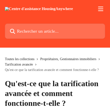
Passer au contenu principal
Rechercher un article...
Toutes les collections
Propriétaires, Gestionnaires immobiliers
Tarification avancée
Qu'est-ce que la tarification avancée et comment fonctionne-t-elle ?
Qu'est-ce que la tarification
avancée et comment
fonctionne-t-elle ?